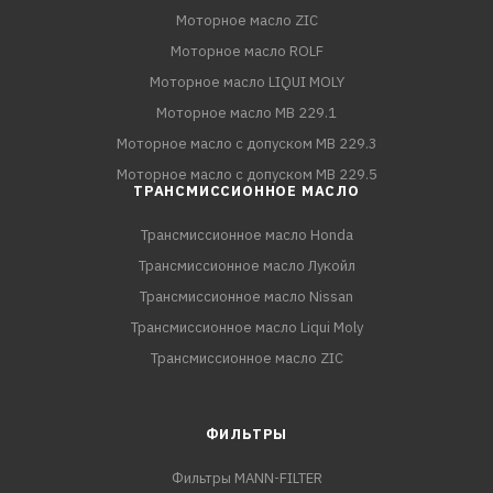
Моторное масло ZIC
Моторное масло ROLF
Моторное масло LIQUI MOLY
Моторное масло MB 229.1
Моторное масло с допуском MB 229.3
Моторное масло с допуском MB 229.5
ТРАНСМИССИОННОЕ МАСЛО
Трансмиссионное масло Honda
Трансмиссионное масло Лукойл
Трансмиссионное масло Nissan
Трансмиссионное масло Liqui Moly
Трансмиссионное масло ZIC
ФИЛЬТРЫ
Фильтры MANN-FILTER