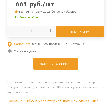
661
руб.
/шт
Вернем на карту до 13 бонусных баллов
Меньше 10 шт
В КОРЗИНУ
Самовывоз:
09.08.2026, после 8:30, в 1 магазине
Хочу в подарок
ЗАПИСЬ НА СЕРВИС
Цена может отличаться от цен в розничных магазинах. Товар
доступен только для самовывоза. Фактическую цену уточняйте на
кассе в магазине
Нашли ошибку в характеристиках или описании?