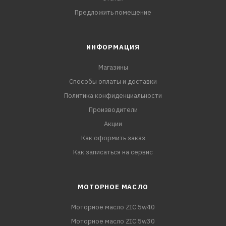
Предложить помещение
ИНФОРМАЦИЯ
Магазины
Способы оплаты и доставки
Политика конфиденциальности
Производители
Акции
Как оформить заказ
Как записаться на сервис
МОТОРНОЕ МАСЛО
Моторное масло ZIC 5w40
Моторное масло ZIC 5w30