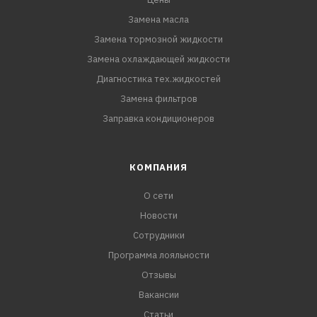
Замена масла
Замена тормозной жидкости
Замена охлаждающей жидкости
Диагностика тех.жидкостей
Замена фильтров
Заправка кондиционеров
КОМПАНИЯ
О сети
Новости
Сотрудники
Программа лояльности
Отзывы
Вакансии
Статьи