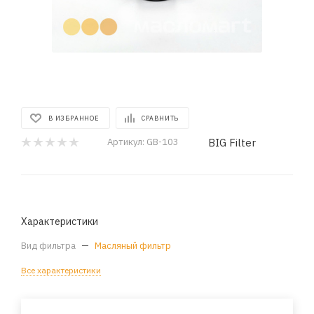
В ИЗБРАННОЕ
СРАВНИТЬ
BIG Filter
Артикул:
GB-103
Характеристики
Вид фильтра
—
Масляный фильтр
Все характеристики