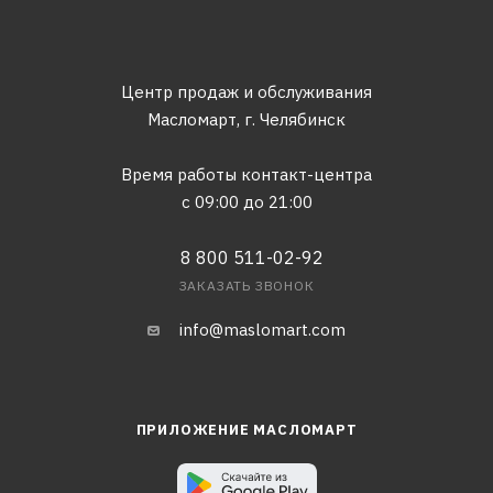
Центр продаж и обслуживания
Масломарт,
г. Челябинск
Время работы контакт-центра
с 09:00 до 21:00
8 800 511-02-92
ЗАКАЗАТЬ ЗВОНОК
info@maslomart.com
ПРИЛОЖЕНИЕ МАСЛОМАРТ