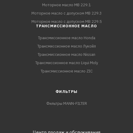
Моторное масло MB 229.1
Моторное масло с допуском MB 229.3
Моторное масло с допуском MB 229.5
ТРАНСМИССИОННОЕ МАСЛО
Трансмиссионное масло Honda
Трансмиссионное масло Лукойл
Трансмиссионное масло Nissan
Трансмиссионное масло Liqui Moly
Трансмиссионное масло ZIC
ФИЛЬТРЫ
Фильтры MANN-FILTER
Центр продаж и обслуживания