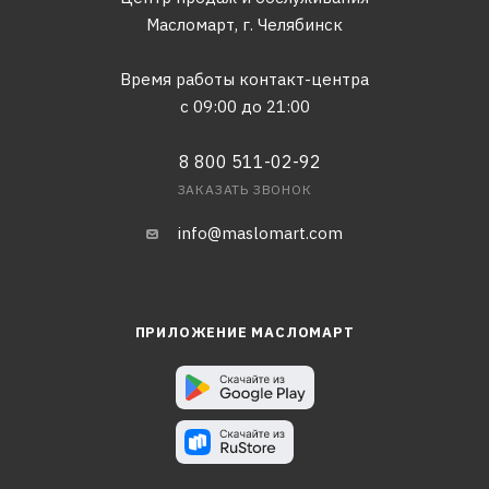
Масломарт,
г. Челябинск
Время работы контакт-центра
с 09:00 до 21:00
8 800 511-02-92
ЗАКАЗАТЬ ЗВОНОК
info@maslomart.com
ПРИЛОЖЕНИЕ МАСЛОМАРТ