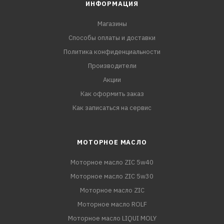
ИНФОРМАЦИЯ
Магазины
Способы оплаты и доставки
Политика конфиденциальности
Производители
Акции
Как оформить заказ
Как записаться на сервис
МОТОРНОЕ МАСЛО
Моторное масло ZIC 5w40
Моторное масло ZIC 5w30
Моторное масло ZIC
Моторное масло ROLF
Моторное масло LIQUI MOLY