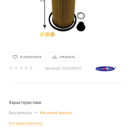
В ИЗБРАННОЕ
СРАВНИТЬ
Артикул:
OG210ECO
Характеристики
Вид фильтра
—
Масляный фильтр
Все характеристики