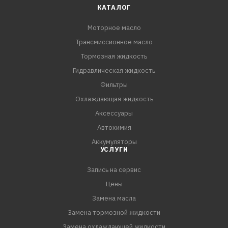
КАТАЛОГ
Моторное масло
Трансмиссионное масло
Тормозная жидкость
Гидравлическая жидкость
Фильтры
Охлаждающая жидкость
Аксессуары
Автохимия
Аккумуляторы
УСЛУГИ
Запись на сервис
Цены
Замена масла
Замена тормозной жидкости
Замена охлаждающей жидкости