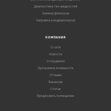
Диагностика тех.жидкостей
Замена фильтров
Заправка кондиционеров
КОМПАНИЯ
О сети
Новости
Сотрудники
Программа лояльности
Отзывы
Вакансии
Статьи
Предложить помещение