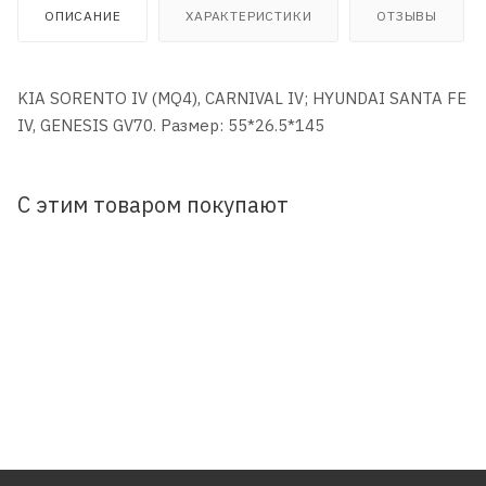
ОПИСАНИЕ
ХАРАКТЕРИСТИКИ
ОТЗЫВЫ
KIA SORENTO IV (MQ4), CARNIVAL IV; HYUNDAI SANTA FE
IV, GENESIS GV70. Размер: 55*26.5*145
С этим товаром покупают