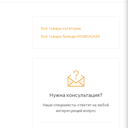
Все товары категории
Все товары бренда HYUNDAI/KIA
Нужна консультация?
Наши специалисты ответят на любой
интересующий вопрос