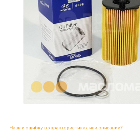
Нашли ошибку в характеристиках или описании?