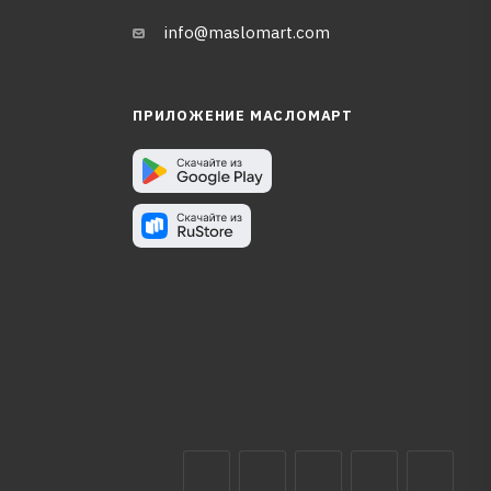
info@maslomart.com
ПРИЛОЖЕНИЕ МАСЛОМАРТ