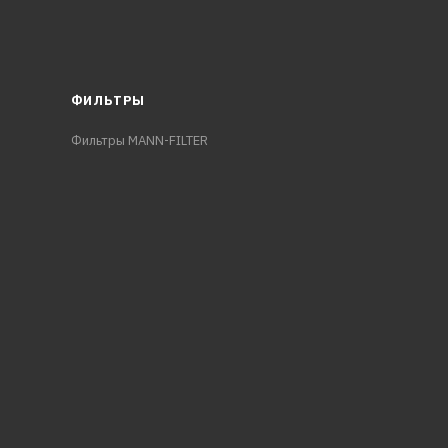
ФИЛЬТРЫ
Фильтры MANN-FILTER