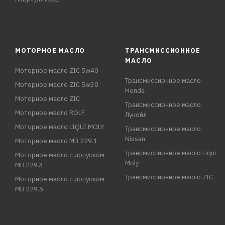
МОТОРНОЕ МАСЛО
ТРАНСМИССИОННОЕ
МАСЛО
Моторное масло ZIC 5w40
Трансмиссионное масло
Моторное масло ZIC 5w30
Honda
Моторное масло ZIC
Трансмиссионное масло
Моторное масло ROLF
Лукойл
Моторное масло LIQUI MOLY
Трансмиссионное масло
Nissan
Моторное масло MB 229.1
Трансмиссионное масло Liqui
Моторное масло с допуском
Moly
MB 229.3
Трансмиссионное масло ZIC
Моторное масло с допуском
MB 229.5