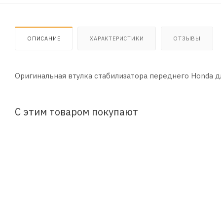
ОПИСАНИЕ
ХАРАКТЕРИСТИКИ
ОТЗЫВЫ
Оригинальная втулка стабилизатора переднего Honda для
С этим товаром покупают