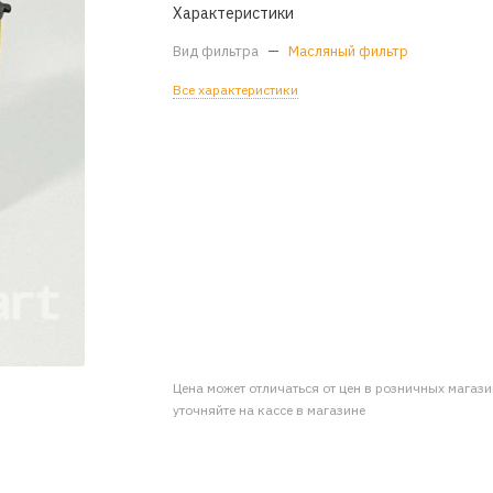
Характеристики
Вид фильтра
—
Масляный фильтр
Все характеристики
Цена может отличаться от цен в розничных магаз
уточняйте на кассе в магазине