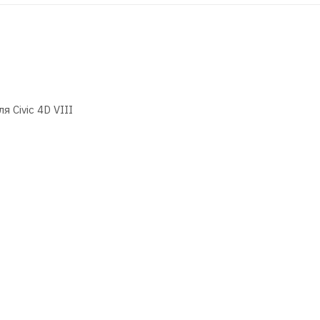
 Civic 4D VIII