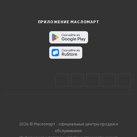
ПРИЛОЖЕНИЕ МАСЛОМАРТ
2026 © Масломарт - официальные центры продаж и
обслуживания.