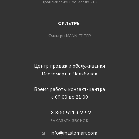
Трансмиссионное масло ZIC
ФИЛЬТРЫ
Фильтры MANN-FILTER
Центр продаж и обслуживания
Масломарт,
г. Челябинск
Время работы контакт-центра
с 09:00 до 21:00
8 800 511-02-92
ЗАКАЗАТЬ ЗВОНОК
info@maslomart.com