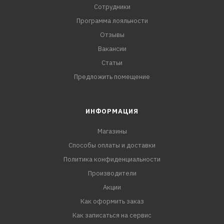
Сотрудники
Программа лояльности
Отзывы
Вакансии
Статьи
Предложить помещение
ИНФОРМАЦИЯ
Магазины
Способы оплаты и доставки
Политика конфиденциальности
Производители
Акции
Как оформить заказ
Как записаться на сервис