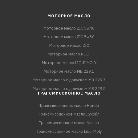
МОТОРНОЕ МАСЛО
Моторное масло ZIC 5w40
Моторное масло ZIC 5w30
Моторное масло ZIC
Моторное масло ROLF
Моторное масло LIQUI MOLY
Моторное масло MB 229.1
Моторное масло с допуском MB 229.3
Моторное масло с допуском MB 229.5
ТРАНСМИССИОННОЕ МАСЛО
Трансмиссионное масло Honda
Трансмиссионное масло Лукойл
Трансмиссионное масло Nissan
Трансмиссионное масло Liqui Moly