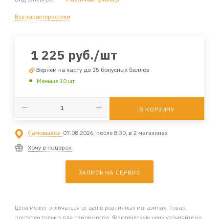
Все характеристики
1 225
руб.
/шт
Вернем на карту до 25 бонусных баллов
Меньше 10 шт
В КОРЗИНУ
Самовывоз:
07.08.2026, после 8:30, в 2 магазинах
Хочу в подарок
ЗАПИСЬ НА СЕРВИС
Цена может отличаться от цен в розничных магазинах. Товар
доступен только для самовывоза. Фактическую цену уточняйте на