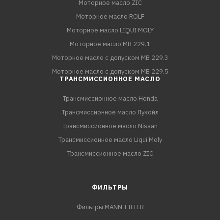
Моторное масло ZIC
Моторное масло ROLF
Моторное масло LIQUI MOLY
Моторное масло MB 229.1
Моторное масло с допуском MB 229.3
Моторное масло с допуском MB 229.5
ТРАНСМИССИОННОЕ МАСЛО
Трансмиссионное масло Honda
Трансмиссионное масло Лукойл
Трансмиссионное масло Nissan
Трансмиссионное масло Liqui Moly
Трансмиссионное масло ZIC
ФИЛЬТРЫ
Фильтры MANN-FILTER