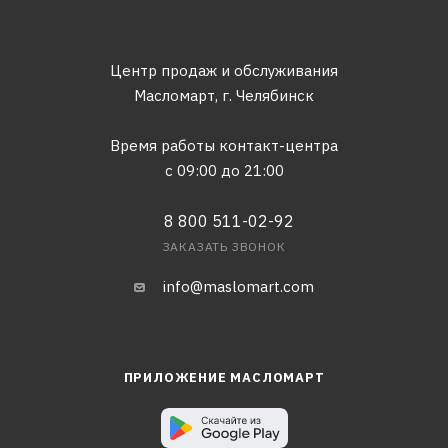
Центр продаж и обслуживания
Масломарт,
г. Челябинск
Время работы контакт-центра
с 09:00 до 21:00
8 800 511-02-92
ЗАКАЗАТЬ ЗВОНОК
info@maslomart.com
ПРИЛОЖЕНИЕ МАСЛОМАРТ