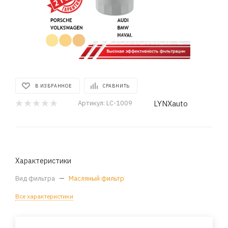
В ИЗБРАННОЕ
СРАВНИТЬ
LYNXauto
Артикул:
LC-1009
Характеристики
Вид фильтра
—
Масляный фильтр
Все характеристики