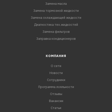
Замена масла
Замена тормозной жидкости
Замена охлаждающей жидкости
Диагностика тех.жидкостей
Замена фильтров
Заправка кондиционеров
КОМПАНИЯ
О сети
Новости
Сотрудники
Программа лояльности
Отзывы
Вакансии
Статьи