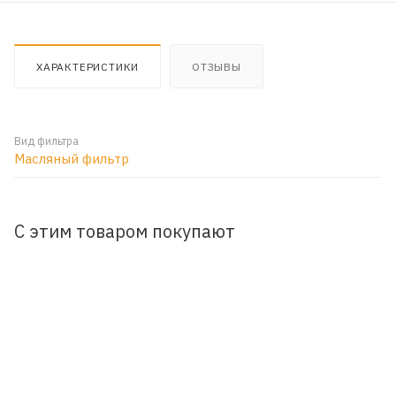
ХАРАКТЕРИСТИКИ
ОТЗЫВЫ
Вид фильтра
Масляный фильтр
С этим товаром покупают