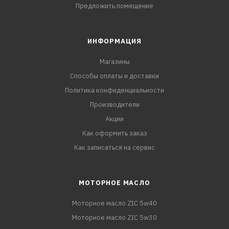
Предложить помещение
ИНФОРМАЦИЯ
Магазины
Способы оплаты и доставки
Политика конфиденциальности
Производители
Акции
Как оформить заказ
Как записаться на сервис
МОТОРНОЕ МАСЛО
Моторное масло ZIC 5w40
Моторное масло ZIC 5w30