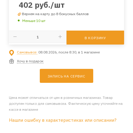
402
руб.
/шт
Вернем на карту до 8 бонусных баллов
Меньше 10 шт
В КОРЗИНУ
Самовывоз:
08.08.2026, после 8:30, в 1 магазине
Хочу в подарок
ЗАПИСЬ НА СЕРВИС
Цена может отличаться от цен в розничных магазинах. Товар
доступен только для самовывоза. Фактическую цену уточняйте на
кассе в магазине
Нашли ошибку в характеристиках или описании?