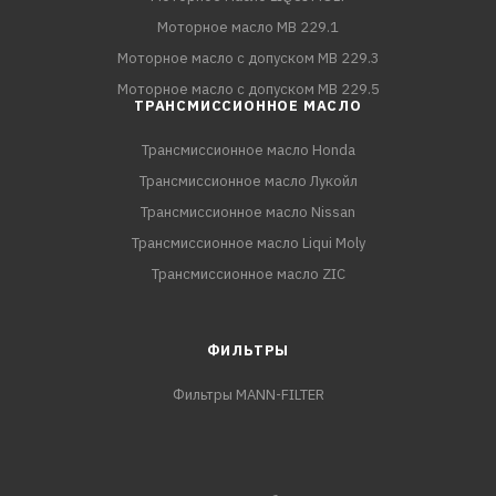
Моторное масло MB 229.1
Моторное масло с допуском MB 229.3
Моторное масло с допуском MB 229.5
ТРАНСМИССИОННОЕ МАСЛО
Трансмиссионное масло Honda
Трансмиссионное масло Лукойл
Трансмиссионное масло Nissan
Трансмиссионное масло Liqui Moly
Трансмиссионное масло ZIC
ФИЛЬТРЫ
Фильтры MANN-FILTER