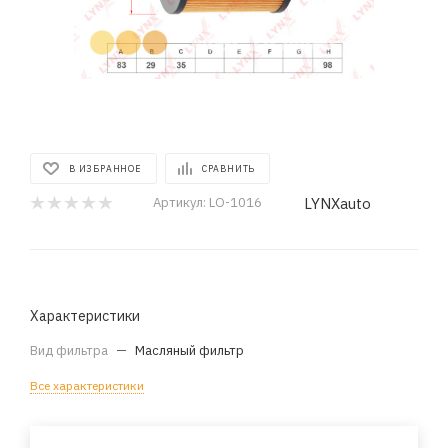
В ИЗБРАННОЕ
СРАВНИТЬ
LYNXauto
Артикул:
LO-1016
Характеристики
Вид фильтра
—
Масляный фильтр
Все характеристики