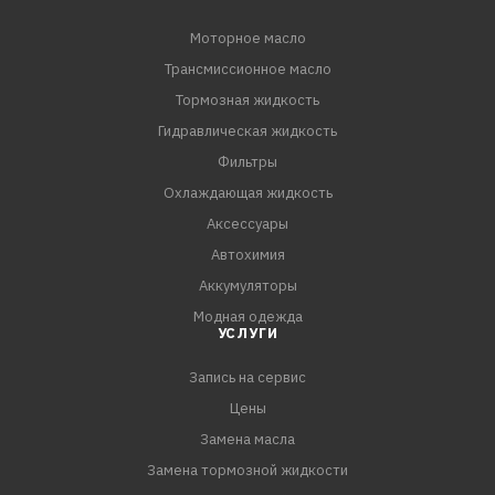
Моторное масло
Трансмиссионное масло
Тормозная жидкость
Гидравлическая жидкость
Фильтры
Охлаждающая жидкость
Аксессуары
Автохимия
Аккумуляторы
Модная одежда
УСЛУГИ
Запись на сервис
Цены
Замена масла
Замена тормозной жидкости