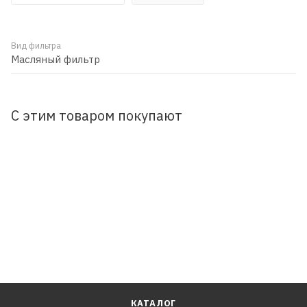
Вид фильтра
Масляный фильтр
С этим товаром покупают
КАТАЛОГ