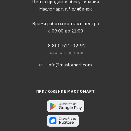
Центр продаж и обслуживания
Масломарт,
г. Челябинск
Время работы контакт-центра
с 09:00 до 21:00
8 800 511-02-92
ЗАКАЗАТЬ ЗВОНОК
info@maslomart.com
ПРИЛОЖЕНИЕ МАСЛОМАРТ