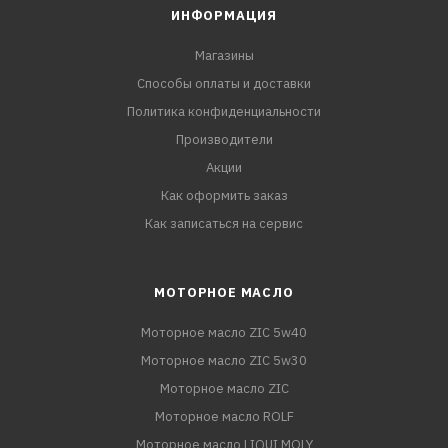
ИНФОРМАЦИЯ
Магазины
Способы оплаты и доставки
Политика конфиденциальности
Производители
Акции
Как оформить заказ
Как записаться на сервис
МОТОРНОЕ МАСЛО
Моторное масло ZIC 5w40
Моторное масло ZIC 5w30
Моторное масло ZIC
Моторное масло ROLF
Моторное масло LIQUI MOLY