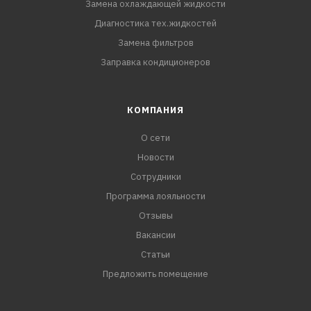
Замена охлаждающей жидкости
Диагностика тех.жидкостей
Замена фильтров
Заправка кондиционеров
КОМПАНИЯ
О сети
Новости
Сотрудники
Программа лояльности
Отзывы
Вакансии
Статьи
Предложить помещение