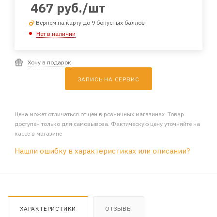
467
руб.
/шт
Вернем на карту до 9 бонусных баллов
Нет в наличии
Хочу в подарок
ЗАПИСЬ НА СЕРВИС
Цена может отличаться от цен в розничных магазинах. Товар
доступен только для самовывоза. Фактическую цену уточняйте на
кассе в магазине
Нашли ошибку в характеристиках или описании?
ХАРАКТЕРИСТИКИ
ОТЗЫВЫ