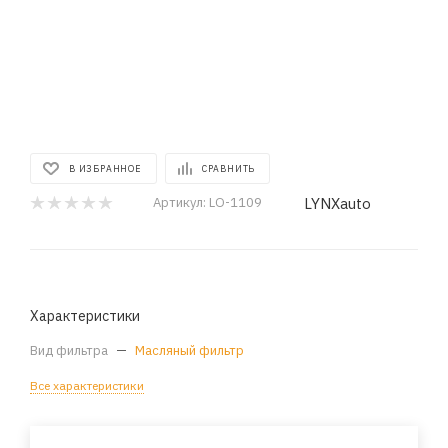
В ИЗБРАННОЕ
СРАВНИТЬ
LYNXauto
Артикул:
LO-1109
Характеристики
Вид фильтра
—
Масляный фильтр
Все характеристики