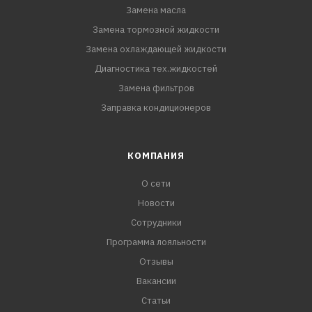
Замена масла
Замена тормозной жидкости
Замена охлаждающей жидкости
Диагностика тех.жидкостей
Замена фильтров
Заправка кондиционеров
КОМПАНИЯ
О сети
Новости
Сотрудники
Программа лояльности
Отзывы
Вакансии
Статьи