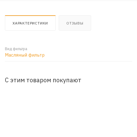
ХАРАКТЕРИСТИКИ
ОТЗЫВЫ
Вид фильтра
Масляный фильтр
С этим товаром покупают