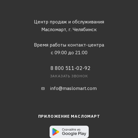
Центр продаж и обслуживания
Масломарт,
г. Челябинск
Время работы контакт-центра
с 09:00 до 21:00
8 800 511-02-92
ЗАКАЗАТЬ ЗВОНОК
info@maslomart.com
ПРИЛОЖЕНИЕ МАСЛОМАРТ