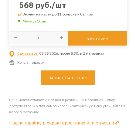
568
руб.
/шт
Вернем на карту до 11 бонусных баллов
Меньше 10 шт
В КОРЗИНУ
Самовывоз:
08.08.2026, после 8:30, в 2 магазинах
Хочу в подарок
ЗАПИСЬ НА СЕРВИС
Цена может отличаться от цен в розничных магазинах. Товар
доступен только для самовывоза. Фактическую цену уточняйте на
кассе в магазине
Нашли ошибку в характеристиках или описании?