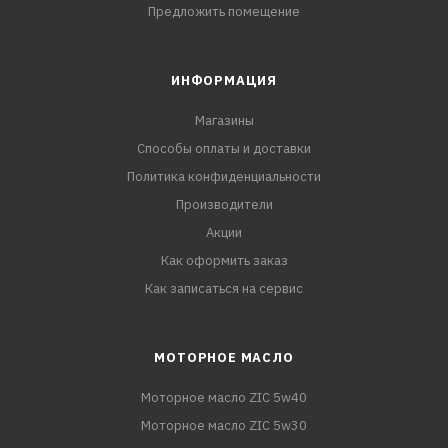
Предложить помещение
ИНФОРМАЦИЯ
Магазины
Способы оплаты и доставки
Политика конфиденциальности
Производители
Акции
Как оформить заказ
Как записаться на сервис
МОТОРНОЕ МАСЛО
Моторное масло ZIC 5w40
Моторное масло ZIC 5w30