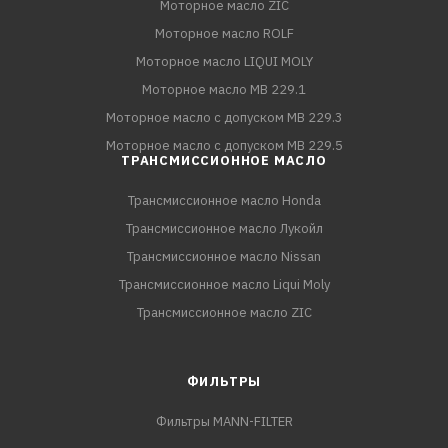
Моторное масло ZIC
Моторное масло ROLF
Моторное масло LIQUI MOLY
Моторное масло MB 229.1
Моторное масло с допуском MB 229.3
Моторное масло с допуском MB 229.5
ТРАНСМИССИОННОЕ МАСЛО
Трансмиссионное масло Honda
Трансмиссионное масло Лукойл
Трансмиссионное масло Nissan
Трансмиссионное масло Liqui Moly
Трансмиссионное масло ZIC
ФИЛЬТРЫ
Фильтры MANN-FILTER