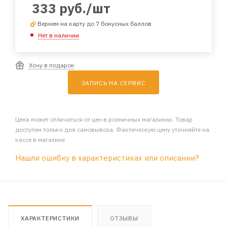
333
руб.
/шт
Вернем на карту до 7 бонусных баллов
Нет в наличии
Хочу в подарок
ЗАПИСЬ НА СЕРВИС
Цена может отличаться от цен в розничных магазинах. Товар
доступен только для самовывоза. Фактическую цену уточняйте на
кассе в магазине
Нашли ошибку в характеристиках или описании?
ХАРАКТЕРИСТИКИ
ОТЗЫВЫ