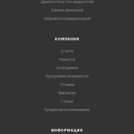
Диагностика тех.жидкостей
Замена фильтров
Заправка кондиционеров
КОМПАНИЯ
О сети
Новости
Сотрудники
Программа лояльности
Отзывы
Вакансии
Статьи
Предложить помещение
ИНФОРМАЦИЯ