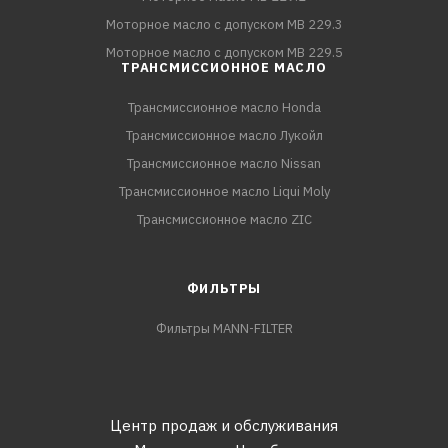
Моторное масло с допуском MB 229.3
Моторное масло с допуском MB 229.5
ТРАНСМИССИОННОЕ МАСЛО
Трансмиссионное масло Honda
Трансмиссионное масло Лукойл
Трансмиссионное масло Nissan
Трансмиссионное масло Liqui Moly
Трансмиссионное масло ZIC
ФИЛЬТРЫ
Фильтры MANN-FILTER
Центр продаж и обслуживания