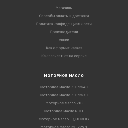
Магазины
Способы оплаты и доставки
Политика конфиденциальности
Производители
Акции
Как оформить заказ
Как записаться на сервис
МОТОРНОЕ МАСЛО
Моторное масло ZIC 5w40
Моторное масло ZIC 5w30
Моторное масло ZIC
Моторное масло ROLF
Моторное масло LIQUI MOLY
Моторное масло MB 229.1