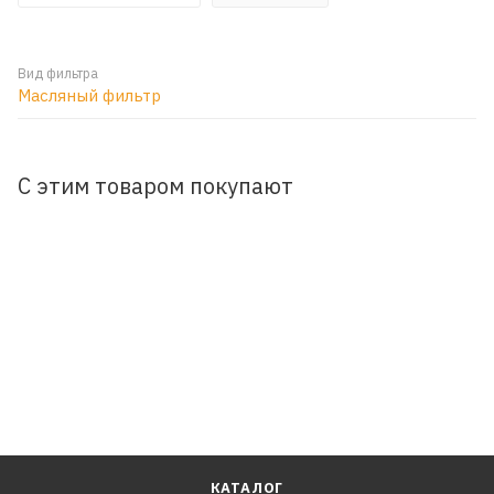
Вид фильтра
Масляный фильтр
С этим товаром покупают
КАТАЛОГ