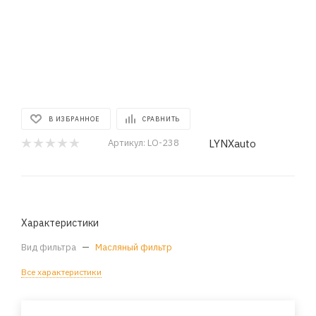
В ИЗБРАННОЕ
СРАВНИТЬ
LYNXauto
Артикул:
LO-238
Характеристики
Вид фильтра
—
Масляный фильтр
Все характеристики