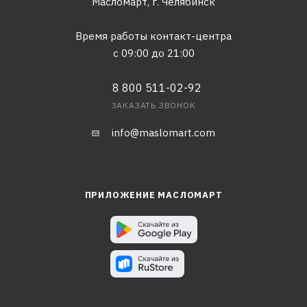
Масломарт,
г. Челябинск
Время работы контакт-центра
с 09:00 до 21:00
8 800 511-02-92
ЗАКАЗАТЬ ЗВОНОК
info@maslomart.com
ПРИЛОЖЕНИЕ МАСЛОМАРТ