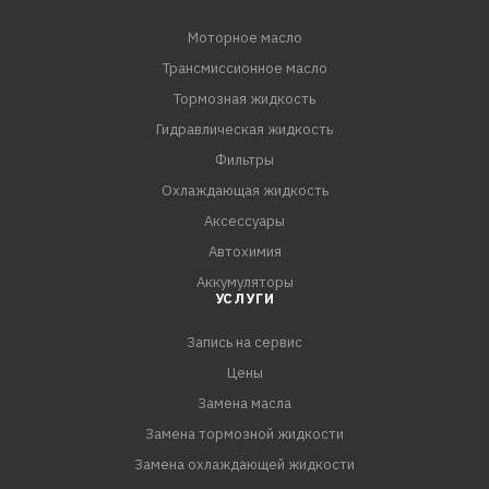
Моторное масло
Трансмиссионное масло
Тормозная жидкость
Гидравлическая жидкость
Фильтры
Охлаждающая жидкость
Аксессуары
Автохимия
Аккумуляторы
УСЛУГИ
Запись на сервис
Цены
Замена масла
Замена тормозной жидкости
Замена охлаждающей жидкости