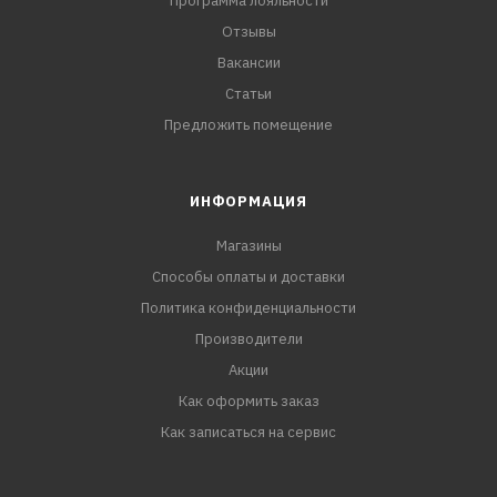
Программа лояльности
Отзывы
Вакансии
Статьи
Предложить помещение
ИНФОРМАЦИЯ
Магазины
Способы оплаты и доставки
Политика конфиденциальности
Производители
Акции
Как оформить заказ
Как записаться на сервис