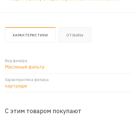
ХАРАКТЕРИСТИКИ
ОТЗЫВЫ
Вид фильтра
Масляный фильтр
Характеристика фильтра
картридж
С этим товаром покупают