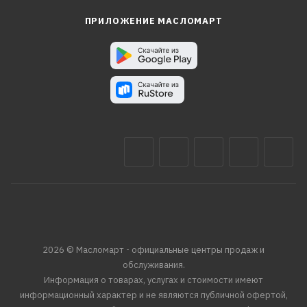
ПРИЛОЖЕНИЕ МАСЛОМАРТ
2026 © Масломарт - официальные центры продаж и
обслуживания.
Информация о товарах, услугах и стоимости имеют
информационный характер и не являются публичной офертой,