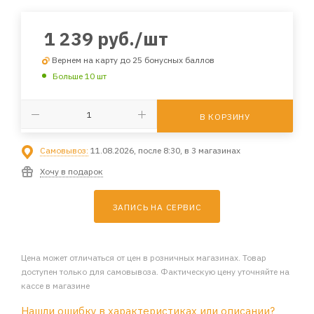
1 239
руб.
/шт
Вернем на карту до 25 бонусных баллов
Больше 10 шт
В КОРЗИНУ
Самовывоз:
11.08.2026, после 8:30, в 3 магазинах
Хочу в подарок
ЗАПИСЬ НА СЕРВИС
Цена может отличаться от цен в розничных магазинах. Товар
доступен только для самовывоза. Фактическую цену уточняйте на
кассе в магазине
Нашли ошибку в характеристиках или описании?