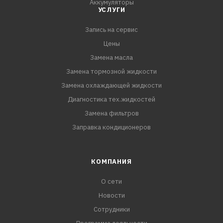
Аккумуляторы
УСЛУГИ
Запись на сервис
Цены
Замена масла
Замена тормозной жидкости
Замена охлаждающей жидкости
Диагностика тех.жидкостей
Замена фильтров
Заправка кондиционеров
КОМПАНИЯ
О сети
Новости
Сотрудники