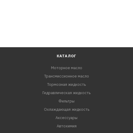
КАТАЛОГ
Моторное масло
Трансмиссионное масло
Тормозная жидкость
Гидравлическая жидкость
Фильтры
Охлаждающая жидкость
Аксессуары
Автохимия