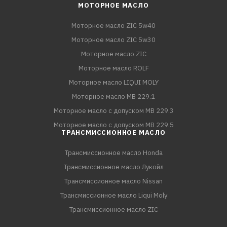
МОТОРНОЕ МАСЛО
Моторное масло ZIC 5w40
Моторное масло ZIC 5w30
Моторное масло ZIC
Моторное масло ROLF
Моторное масло LIQUI MOLY
Моторное масло MB 229.1
Моторное масло с допуском MB 229.3
Моторное масло с допуском MB 229.5
ТРАНСМИССИОННОЕ МАСЛО
Трансмиссионное масло Honda
Трансмиссионное масло Лукойл
Трансмиссионное масло Nissan
Трансмиссионное масло Liqui Moly
Трансмиссионное масло ZIC