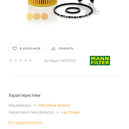
В ИЗБРАННОЕ
СРАВНИТЬ
Артикул:
HU7009z
Характеристики
Вид фильтра
—
Масляный фильтр
Характеристика фильтра
—
картридж
Все характеристики