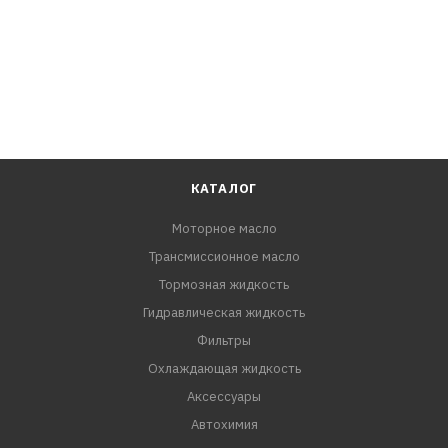
КАТАЛОГ
Моторное масло
Трансмиссионное масло
Тормозная жидкость
Гидравлическая жидкость
Фильтры
Охлаждающая жидкость
Аксессуары
Автохимия