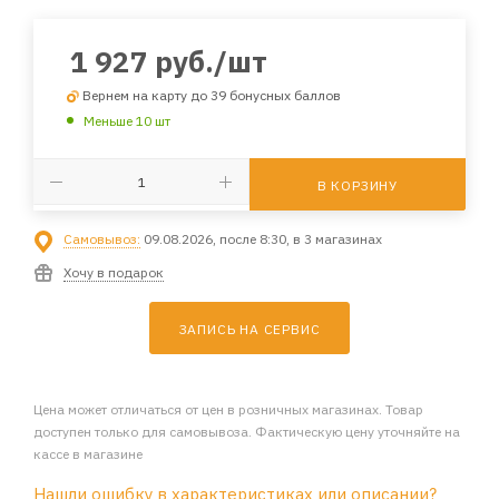
1 927
руб.
/шт
Вернем на карту до 39 бонусных баллов
Меньше 10 шт
В КОРЗИНУ
Самовывоз:
09.08.2026, после 8:30, в 3 магазинах
Хочу в подарок
ЗАПИСЬ НА СЕРВИС
Цена может отличаться от цен в розничных магазинах. Товар
доступен только для самовывоза. Фактическую цену уточняйте на
кассе в магазине
Нашли ошибку в характеристиках или описании?