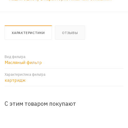
ХАРАКТЕРИСТИКИ
ОТЗЫВЫ
Вид фильтра
Масляный фильтр
Характеристика фильтра
картридж
С этим товаром покупают