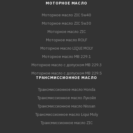
МОТОРНОЕ МАСЛО
Моторное масло ZIC 5w40
Моторное масло ZIC 5w30
Моторное масло ZIC
Моторное масло ROLF
Моторное масло LIQUI MOLY
Моторное масло MB 229.1
Моторное масло с допуском MB 229.3
Моторное масло с допуском MB 229.5
ТРАНСМИССИОННОЕ МАСЛО
Трансмиссионное масло Honda
Трансмиссионное масло Лукойл
Трансмиссионное масло Nissan
Трансмиссионное масло Liqui Moly
Трансмиссионное масло ZIC