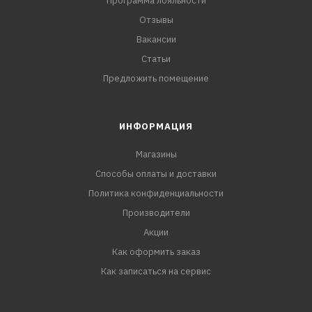
Программа лояльности
Отзывы
Вакансии
Статьи
Предложить помещение
ИНФОРМАЦИЯ
Магазины
Способы оплаты и доставки
Политика конфиденциальности
Производители
Акции
Как оформить заказ
Как записаться на сервис