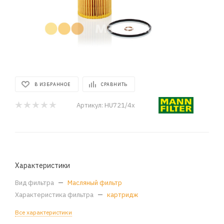
В ИЗБРАННОЕ
СРАВНИТЬ
Артикул:
HU721/4x
Характеристики
Вид фильтра
—
Масляный фильтр
Характеристика фильтра
—
картридж
Все характеристики