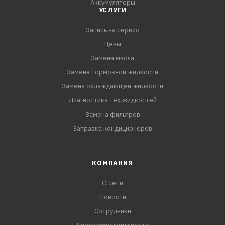
Аккумуляторы
УСЛУГИ
Запись на сервис
Цены
Замена масла
Замена тормозной жидкости
Замена охлаждающей жидкости
Диагностика тех.жидкостей
Замена фильтров
Заправка кондиционеров
КОМПАНИЯ
О сети
Новости
Сотрудники