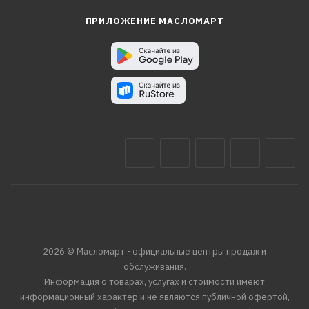
ПРИЛОЖЕНИЕ МАСЛОМАРТ
2026 © Масломарт - официальные центры продаж и
обслуживания.
Информация о товарах, услугах и стоимости имеют
информационный характер и не являются публичной офертой,