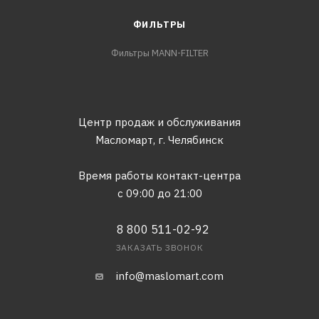
ФИЛЬТРЫ
Фильтры MANN-FILTER
Центр продаж и обслуживания
Масломарт,
г. Челябинск
Время работы контакт-центра
с 09:00 до 21:00
8 800 511-02-92
ЗАКАЗАТЬ ЗВОНОК
info@maslomart.com