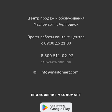
Центр продаж и обслуживания
Масломарт,
г. Челябинск
Время работы контакт-центра
с 09:00 до 21:00
8 800 511-02-92
ЗАКАЗАТЬ ЗВОНОК
info@maslomart.com
ПРИЛОЖЕНИЕ МАСЛОМАРТ