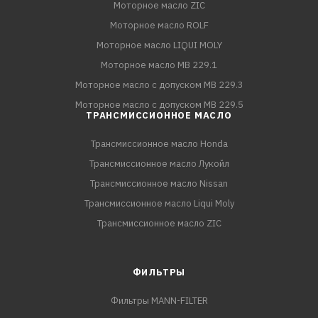
Моторное масло ZIC
Моторное масло ROLF
Моторное масло LIQUI MOLY
Моторное масло MB 229.1
Моторное масло с допуском MB 229.3
Моторное масло с допуском MB 229.5
ТРАНСМИССИОННОЕ МАСЛО
Трансмиссионное масло Honda
Трансмиссионное масло Лукойл
Трансмиссионное масло Nissan
Трансмиссионное масло Liqui Moly
Трансмиссионное масло ZIC
ФИЛЬТРЫ
Фильтры MANN-FILTER