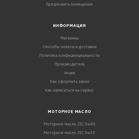
Предложить помещение
ИНФОРМАЦИЯ
Магазины
Способы оплаты и доставки
Политика конфиденциальности
Производители
Акции
Как оформить заказ
Как записаться на сервис
МОТОРНОЕ МАСЛО
Моторное масло ZIC 5w40
Моторное масло ZIC 5w30