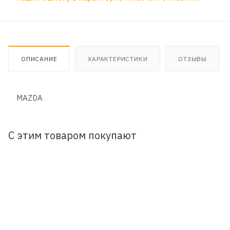
ОПИСАНИЕ
ХАРАКТЕРИСТИКИ
ОТЗЫВЫ
MAZDA
С этим товаром покупают