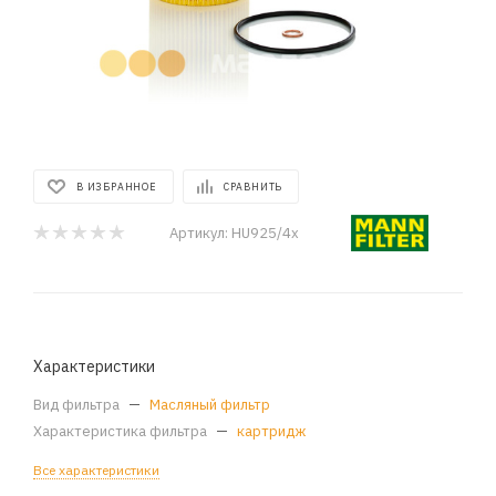
В ИЗБРАННОЕ
СРАВНИТЬ
Артикул:
HU925/4x
Характеристики
Вид фильтра
—
Масляный фильтр
Характеристика фильтра
—
картридж
Все характеристики