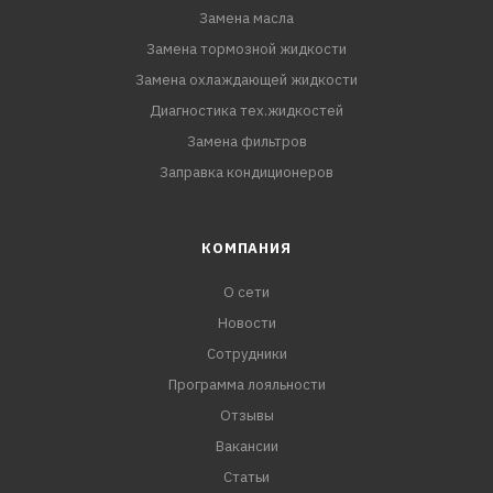
Замена масла
Замена тормозной жидкости
Замена охлаждающей жидкости
Диагностика тех.жидкостей
Замена фильтров
Заправка кондиционеров
КОМПАНИЯ
О сети
Новости
Сотрудники
Программа лояльности
Отзывы
Вакансии
Статьи