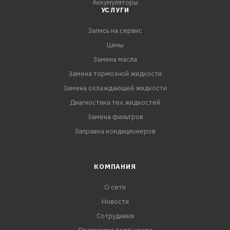
Аккумуляторы
УСЛУГИ
Запись на сервис
Цены
Замена масла
Замена тормозной жидкости
Замена охлаждающей жидкости
Диагностика тех.жидкостей
Замена фильтров
Заправка кондиционеров
КОМПАНИЯ
О сети
Новости
Сотрудники