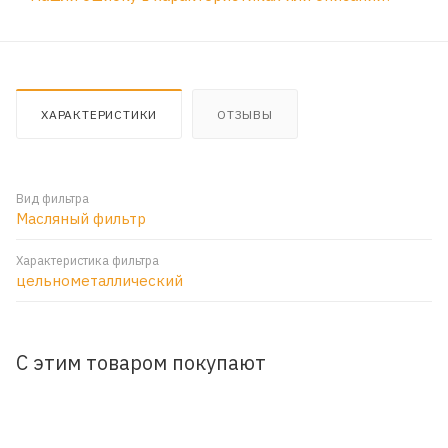
ХАРАКТЕРИСТИКИ
ОТЗЫВЫ
Вид фильтра
Масляный фильтр
Характеристика фильтра
цельнометаллический
С этим товаром покупают