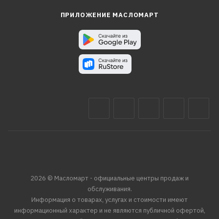
ПРИЛОЖЕНИЕ МАСЛОМАРТ
2026 © Масломарт - официальные центры продаж и
обслуживания.
Информация о товарах, услугах и стоимости имеют
информационный характер и не являются публичной офертой,