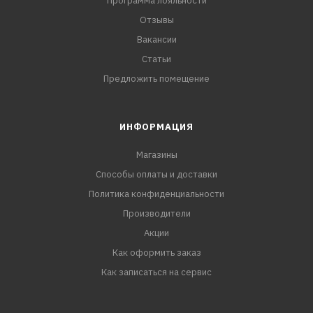
Программа лояльности
Отзывы
Вакансии
Статьи
Предложить помещение
ИНФОРМАЦИЯ
Магазины
Способы оплаты и доставки
Политика конфиденциальности
Производители
Акции
Как оформить заказ
Как записаться на сервис