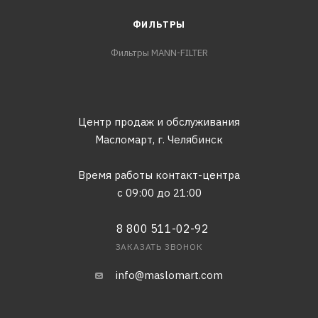
ФИЛЬТРЫ
Фильтры MANN-FILTER
Центр продаж и обслуживания
Масломарт,
г. Челябинск
Время работы контакт-центра
с 09:00 до 21:00
8 800 511-02-92
ЗАКАЗАТЬ ЗВОНОК
info@maslomart.com