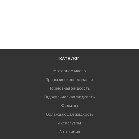
КАТАЛОГ
Моторное масло
Трансмиссионное масло
Тормозная жидкость
Гидравлическая жидкость
Фильтры
Охлаждающая жидкость
Аксессуары
Автохимия