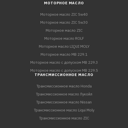
МОТОРНОЕ МАСЛО
Моторное масло ZIC 5w40
Моторное масло ZIC 5w30
Моторное масло ZIC
Моторное масло ROLF
Моторное масло LIQUI MOLY
Моторное масло MB 229.1
Моторное масло с допуском MB 229.3
Моторное масло с допуском MB 229.5
ТРАНСМИССИОННОЕ МАСЛО
Трансмиссионное масло Honda
Трансмиссионное масло Лукойл
Трансмиссионное масло Nissan
Трансмиссионное масло Liqui Moly
Трансмиссионное масло ZIC