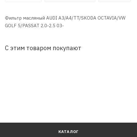
Фильтр масляный AUDI A3/A4/TT/SKODA OCTAVIA/VW
GOLF 5/PASSAT 2.0-2.5 03-
С этим товаром покупают
КАТАЛОГ