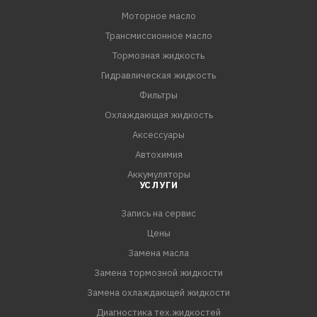
Моторное масло
Трансмиссионное масло
Тормозная жидкость
Гидравлическая жидкость
Фильтры
Охлаждающая жидкость
Аксессуары
Автохимия
Аккумуляторы
УСЛУГИ
Запись на сервис
Цены
Замена масла
Замена тормозной жидкости
Замена охлаждающей жидкости
Диагностика тех.жидкостей