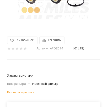
В ИЗБРАННОЕ
СРАВНИТЬ
MILES
Артикул:
AFOE094
Характеристики
Вид фильтра
—
Масляный фильтр
Все характеристики