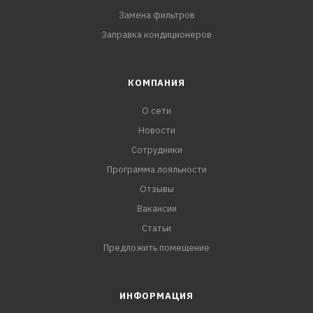
Замена фильтров
Заправка кондиционеров
КОМПАНИЯ
О сети
Новости
Сотрудники
Программа лояльности
Отзывы
Вакансии
Статьи
Предложить помещение
ИНФОРМАЦИЯ