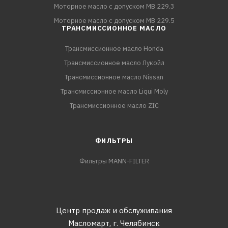
Моторное масло с допуском MB 229.3
Моторное масло с допуском MB 229.5
ТРАНСМИССИОННОЕ МАСЛО
Трансмиссионное масло Honda
Трансмиссионное масло Лукойл
Трансмиссионное масло Nissan
Трансмиссионное масло Liqui Moly
Трансмиссионное масло ZIC
ФИЛЬТРЫ
Фильтры MANN-FILTER
Центр продаж и обслуживания
Масломарт,
г. Челябинск