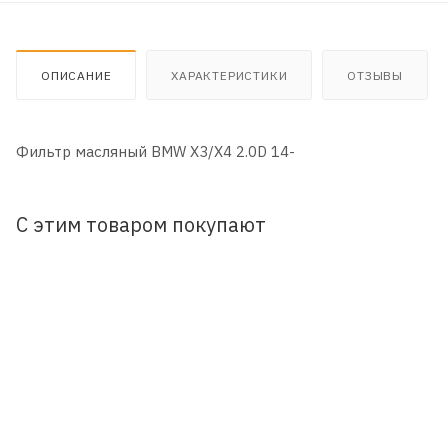
ОПИСАНИЕ
ХАРАКТЕРИСТИКИ
ОТЗЫВЫ
Фильтр масляный BMW X3/X4 2.0D 14-
С этим товаром покупают