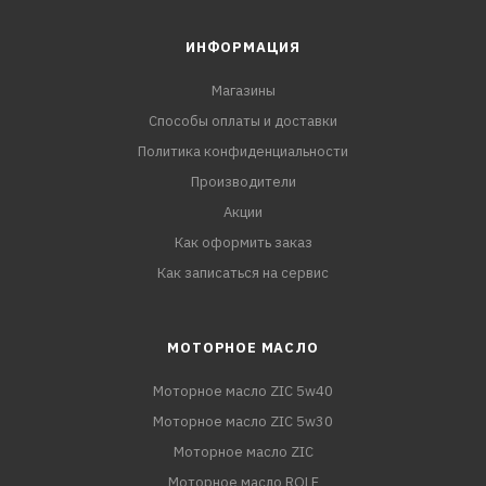
ИНФОРМАЦИЯ
Магазины
Способы оплаты и доставки
Политика конфиденциальности
Производители
Акции
Как оформить заказ
Как записаться на сервис
МОТОРНОЕ МАСЛО
Моторное масло ZIC 5w40
Моторное масло ZIC 5w30
Моторное масло ZIC
Моторное масло ROLF