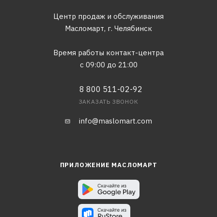
Центр продаж и обслуживания
Масломарт,
г. Челябинск
Время работы контакт-центра
с 09:00 до 21:00
8 800 511-02-92
ЗАКАЗАТЬ ЗВОНОК
info@maslomart.com
ПРИЛОЖЕНИЕ МАСЛОМАРТ