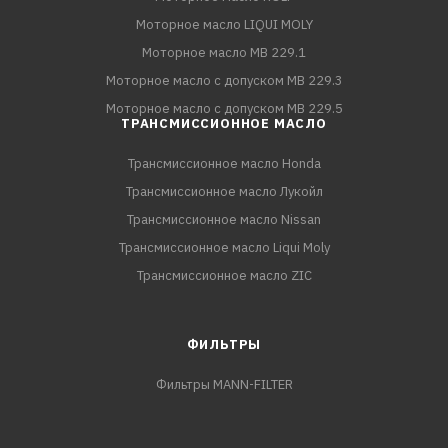
Моторное масло LIQUI MOLY
Моторное масло MB 229.1
Моторное масло с допуском MB 229.3
Моторное масло с допуском MB 229.5
ТРАНСМИССИОННОЕ МАСЛО
Трансмиссионное масло Honda
Трансмиссионное масло Лукойл
Трансмиссионное масло Nissan
Трансмиссионное масло Liqui Moly
Трансмиссионное масло ZIC
ФИЛЬТРЫ
Фильтры MANN-FILTER