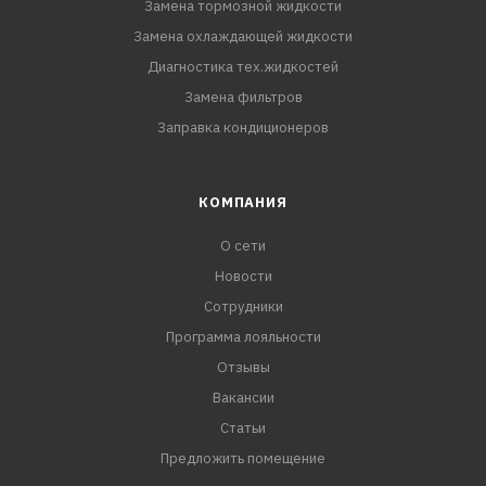
Замена тормозной жидкости
Замена охлаждающей жидкости
Диагностика тех.жидкостей
Замена фильтров
Заправка кондиционеров
КОМПАНИЯ
О сети
Новости
Сотрудники
Программа лояльности
Отзывы
Вакансии
Статьи
Предложить помещение