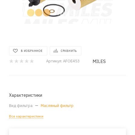
В ИЗБРАННОЕ
СРАВНИТЬ
MILES
Артикул:
AFOE453
Характеристики
Вид фильтра
—
Масляный фильтр
Все характеристики