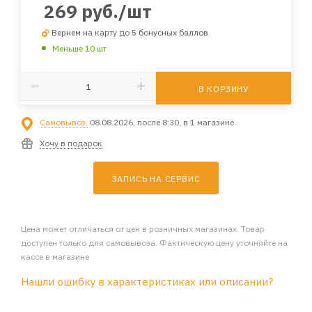
269
руб.
/шт
Вернем на карту до 5 бонусных баллов
Меньше 10 шт
В КОРЗИНУ
Самовывоз:
08.08.2026, после 8:30, в 1 магазине
Хочу в подарок
ЗАПИСЬ НА СЕРВИС
Цена может отличаться от цен в розничных магазинах. Товар
доступен только для самовывоза. Фактическую цену уточняйте на
кассе в магазине
Нашли ошибку в характеристиках или описании?