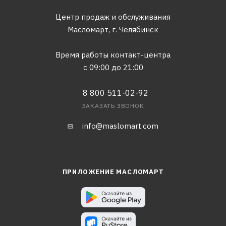
Центр продаж и обслуживания
Масломарт,
г. Челябинск
Время работы контакт-центра
с 09:00 до 21:00
8 800 511-02-92
ЗАКАЗАТЬ ЗВОНОК
info@maslomart.com
ПРИЛОЖЕНИЕ МАСЛОМАРТ