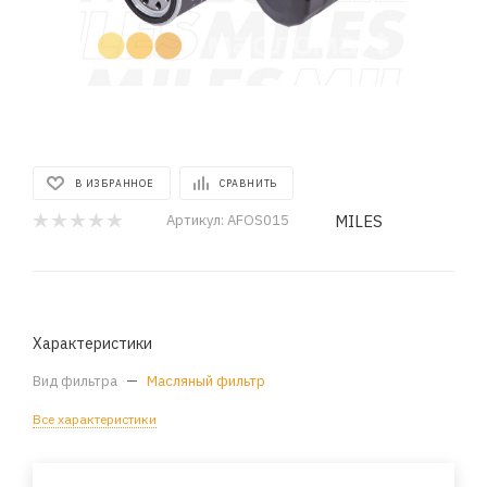
В ИЗБРАННОЕ
СРАВНИТЬ
MILES
Артикул:
AFOS015
Характеристики
Вид фильтра
—
Масляный фильтр
Все характеристики