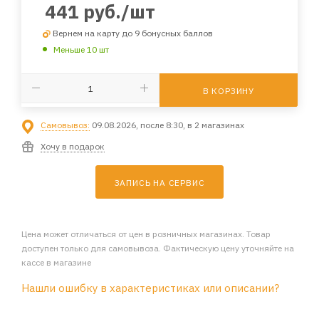
441
руб.
/шт
Вернем на карту до 9 бонусных баллов
Меньше 10 шт
В КОРЗИНУ
Самовывоз:
09.08.2026, после 8:30, в 2 магазинах
Хочу в подарок
ЗАПИСЬ НА СЕРВИС
Цена может отличаться от цен в розничных магазинах. Товар
доступен только для самовывоза. Фактическую цену уточняйте на
кассе в магазине
Нашли ошибку в характеристиках или описании?