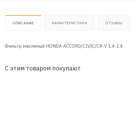
ОПИСАНИЕ
ХАРАКТЕРИСТИКИ
ОТЗЫВЫ
Фильтр масляный HONDA ACCORD/CIVIC/CR-V 1.4-2.4
С этим товаром покупают