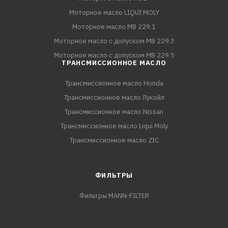
Моторное масло LIQUI MOLY
Моторное масло MB 229.1
Моторное масло с допуском MB 229.3
Моторное масло с допуском MB 229.5
ТРАНСМИССИОННОЕ МАСЛО
Трансмиссионное масло Honda
Трансмиссионное масло Лукойл
Трансмиссионное масло Nissan
Трансмиссионное масло Liqui Moly
Трансмиссионное масло ZIC
ФИЛЬТРЫ
Фильтры MANN-FILTER