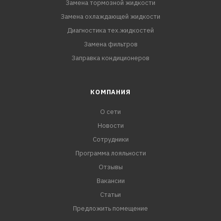
Замена тормозной жидкости
Замена охлаждающей жидкости
Диагностика тех.жидкостей
Замена фильтров
Заправка кондиционеров
КОМПАНИЯ
О сети
Новости
Сотрудники
Программа лояльности
Отзывы
Вакансии
Статьи
Предложить помещение