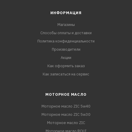
ИНФОРМАЦИЯ
Магазины
Способы оплаты и доставки
Политика конфиденциальности
Производители
Акции
Как оформить заказ
Как записаться на сервис
МОТОРНОЕ МАСЛО
Моторное масло ZIC 5w40
Моторное масло ZIC 5w30
Моторное масло ZIC
Моторное масло ROLF