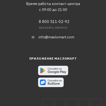
Время работы контакт-центра
с 09:00 до 21:00
8 800 511-02-92
ЗАКАЗАТЬ ЗВОНОК
info@maslomart.com
ПРИЛОЖЕНИЕ МАСЛОМАРТ