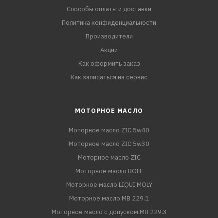
Способы оплаты и доставки
Политика конфиденциальности
Производители
Акции
Как оформить заказ
Как записаться на сервис
МОТОРНОЕ МАСЛО
Моторное масло ZIC 5w40
Моторное масло ZIC 5w30
Моторное масло ZIC
Моторное масло ROLF
Моторное масло LIQUI MOLY
Моторное масло MB 229.1
Моторное масло с допуском MB 229.3