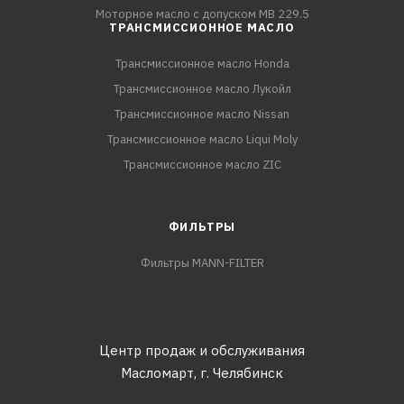
Моторное масло с допуском MB 229.5
ТРАНСМИССИОННОЕ МАСЛО
Трансмиссионное масло Honda
Трансмиссионное масло Лукойл
Трансмиссионное масло Nissan
Трансмиссионное масло Liqui Moly
Трансмиссионное масло ZIC
ФИЛЬТРЫ
Фильтры MANN-FILTER
Центр продаж и обслуживания
Масломарт,
г. Челябинск