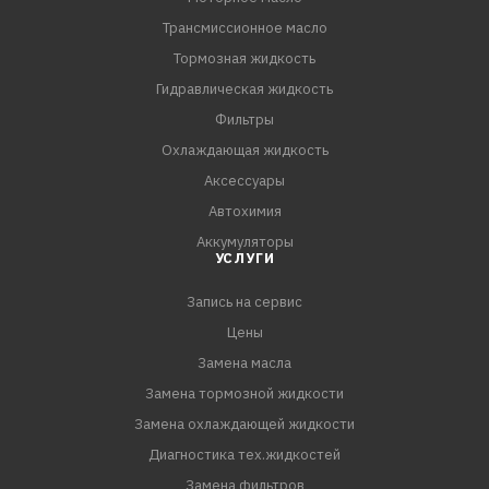
Трансмиссионное масло
Тормозная жидкость
Гидравлическая жидкость
Фильтры
Охлаждающая жидкость
Аксессуары
Автохимия
Аккумуляторы
УСЛУГИ
Запись на сервис
Цены
Замена масла
Замена тормозной жидкости
Замена охлаждающей жидкости
Диагностика тех.жидкостей
Замена фильтров