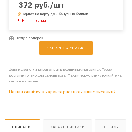
372
руб.
/шт
Вернем на карту до 7 бонусных баллов
Нет в наличии
Хочу в подарок
ЗАПИСЬ НА СЕРВИС
Цена может отличаться от цен в розничных магазинах. Товар
доступен только для самовывоза. Фактическую цену уточняйте на
кассе в магазине
Нашли ошибку в характеристиках или описании?
ОПИСАНИЕ
ХАРАКТЕРИСТИКИ
ОТЗЫВЫ