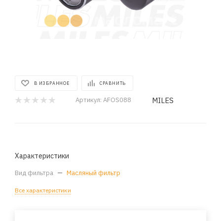
В ИЗБРАННОЕ
СРАВНИТЬ
MILES
Артикул:
AFOS088
Характеристики
Вид фильтра
—
Масляный фильтр
Все характеристики