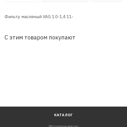
Фильтр масляный VAG 1.0-1.4 11-
С этим товаром покупают
КАТАЛОГ
Моторное масло