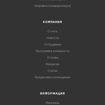
Заправка кондиционеров
КОМПАНИЯ
О сети
Новости
Сотрудники
Программа лояльности
Отзывы
Вакансии
Статьи
Предложить помещение
ИНФОРМАЦИЯ
Магазины