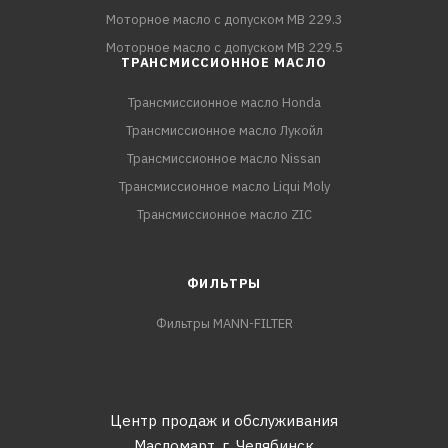
Моторное масло с допуском MB 229.3
Моторное масло с допуском MB 229.5
ТРАНСМИССИОННОЕ МАСЛО
Трансмиссионное масло Honda
Трансмиссионное масло Лукойл
Трансмиссионное масло Nissan
Трансмиссионное масло Liqui Moly
Трансмиссионное масло ZIC
ФИЛЬТРЫ
Фильтры MANN-FILTER
Центр продаж и обслуживания
Масломарт,
г. Челябинск