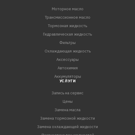
Моторное масло
Трансмиссионное масло
Тормозная жидкость
Гидравлическая жидкость
Фильтры
Охлаждающая жидкость
Аксессуары
Автохимия
Аккумуляторы
УСЛУГИ
Запись на сервис
Цены
Замена масла
Замена тормозной жидкости
Замена охлаждающей жидкости