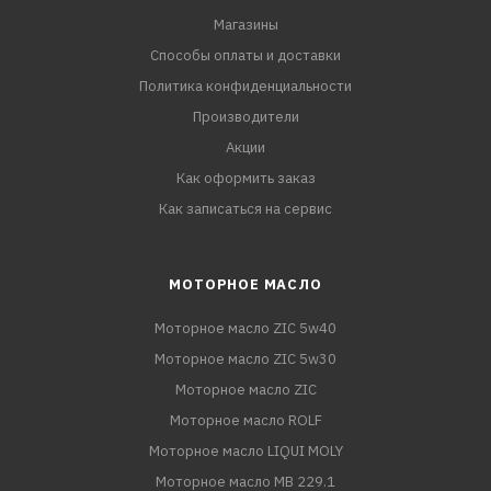
Магазины
Способы оплаты и доставки
Политика конфиденциальности
Производители
Акции
Как оформить заказ
Как записаться на сервис
МОТОРНОЕ МАСЛО
Моторное масло ZIC 5w40
Моторное масло ZIC 5w30
Моторное масло ZIC
Моторное масло ROLF
Моторное масло LIQUI MOLY
Моторное масло MB 229.1