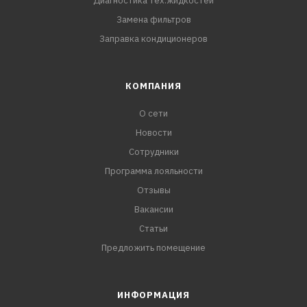
Диагностика тех.жидкостей
Замена фильтров
Заправка кондиционеров
КОМПАНИЯ
О сети
Новости
Сотрудники
Программа лояльности
Отзывы
Вакансии
Статьи
Предложить помещение
ИНФОРМАЦИЯ