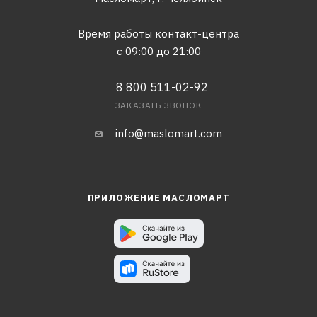
Время работы контакт-центра
с 09:00 до 21:00
8 800 511-02-92
ЗАКАЗАТЬ ЗВОНОК
info@maslomart.com
ПРИЛОЖЕНИЕ МАСЛОМАРТ