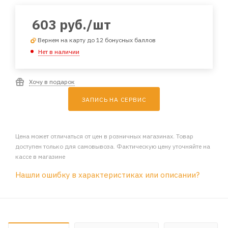
603
руб.
/шт
Вернем на карту до 12 бонусных баллов
Нет в наличии
Хочу в подарок
ЗАПИСЬ НА СЕРВИС
Цена может отличаться от цен в розничных магазинах. Товар
доступен только для самовывоза. Фактическую цену уточняйте на
кассе в магазине
Нашли ошибку в характеристиках или описании?