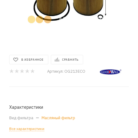
В ИЗБРАННОЕ
СРАВНИТЬ
Артикул:
OG213ECO
Характеристики
Вид фильтра
—
Масляный фильтр
Все характеристики