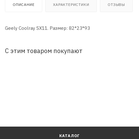
ОПИСАНИЕ
ХАРАКТЕРИСТИКИ
ОТЗЫВЫ
Geely Coolray SX11. Размер: 82*23*93
С этим товаром покупают
КАТАЛОГ