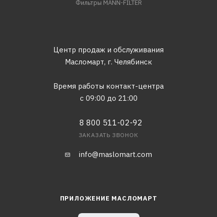
Фильтры MANN-FILTER
Центр продаж и обслуживания
Масломарт,
г. Челябинск
Время работы контакт-центра
с 09:00 до 21:00
8 800 511-02-92
ЗАКАЗАТЬ ЗВОНОК
info@maslomart.com
ПРИЛОЖЕНИЕ МАСЛОМАРТ