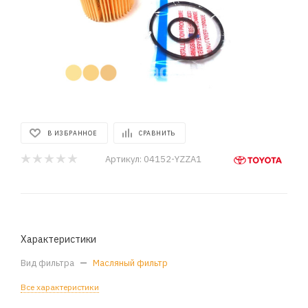
В ИЗБРАННОЕ
СРАВНИТЬ
Артикул:
04152-YZZA1
Характеристики
Вид фильтра
—
Масляный фильтр
Все характеристики