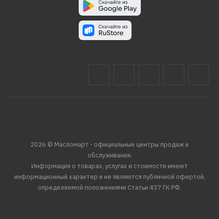
2026 © Масломарт - официальные центры продаж и
обслуживания.
Информация о товарах, услугах и стоимости имеют
информационный характер и не являются публичной офертой,
определяемой положениями Статьи 437 ГК РФ.