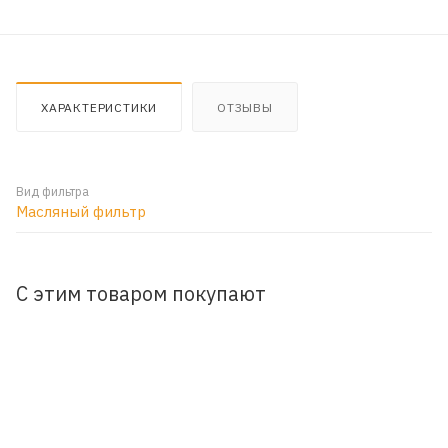
ХАРАКТЕРИСТИКИ
ОТЗЫВЫ
Вид фильтра
Масляный фильтр
С этим товаром покупают