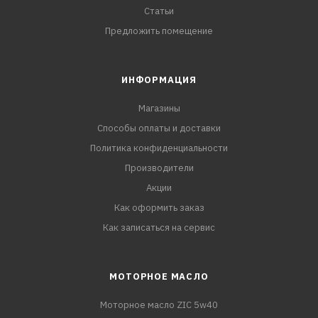
Статьи
Предложить помещение
ИНФОРМАЦИЯ
Магазины
Способы оплаты и доставки
Политика конфиденциальности
Производители
Акции
Как оформить заказ
Как записаться на сервис
МОТОРНОЕ МАСЛО
Моторное масло ZIC 5w40