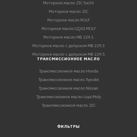
Моторное масло ZIC 5w30
Моторное масло ZIC
Моторное масло ROLF
Моторное масло LIQUI MOLY
Моторное масло MB 229.1
Моторное масло с допуском MB 229.3
Моторное масло с допуском MB 229.5
ТРАНСМИССИОННОЕ МАСЛО
Трансмиссионное масло Honda
Трансмиссионное масло Лукойл
Трансмиссионное масло Nissan
Трансмиссионное масло Liqui Moly
Трансмиссионное масло ZIC
ФИЛЬТРЫ