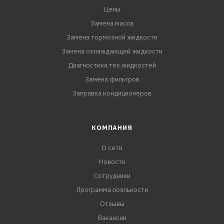
Цены
Замена масла
Замена тормозной жидкости
Замена охлаждающей жидкости
Диагностика тех.жидкостей
Замена фильтров
Заправка кондиционеров
КОМПАНИЯ
О сети
Новости
Сотрудники
Программа лояльности
Отзывы
Вакансии