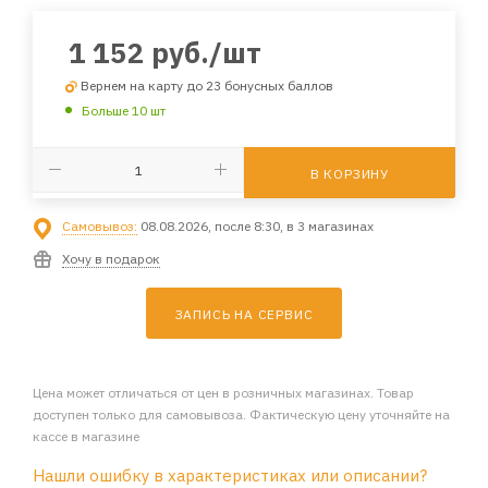
1 152
руб.
/шт
Вернем на карту до 23 бонусных баллов
Больше 10 шт
В КОРЗИНУ
Самовывоз:
08.08.2026, после 8:30, в 3 магазинах
Хочу в подарок
ЗАПИСЬ НА СЕРВИС
Цена может отличаться от цен в розничных магазинах. Товар
доступен только для самовывоза. Фактическую цену уточняйте на
кассе в магазине
Нашли ошибку в характеристиках или описании?