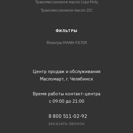
Трансмиссионное масло Liqui Moly
Трансмиссионное масло ZIC
ФИЛЬТРЫ
Фильтры MANN-FILTER
Центр продаж и обслуживания
Масломарт,
г. Челябинск
Время работы контакт-центра
с 09:00 до 21:00
8 800 511-02-92
ЗАКАЗАТЬ ЗВОНОК