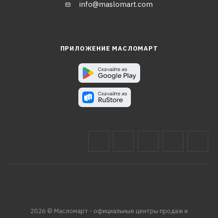
info@maslomart.com
ПРИЛОЖЕНИЕ МАСЛОМАРТ
2026 © Масломарт - официальные центры продаж и