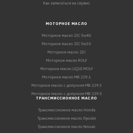
Как записаться на сервис
МОТОРНОЕ МАСЛО
Моторное масло ZIC 5w40
Моторное масло ZIC 5w30
Моторное масло ZIC
Моторное масло ROLF
Моторное масло LIQUI MOLY
Моторное масло MB 229.1
Моторное масло с допуском MB 229.3
Моторное масло с допуском MB 229.5
ТРАНСМИССИОННОЕ МАСЛО
Трансмиссионное масло Honda
Трансмиссионное масло Лукойл
Трансмиссионное масло Nissan