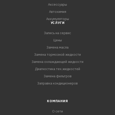
Аксессуары
Автохимия
Аккумуляторы
УСЛУГИ
Запись на сервис
Цены
Замена масла
Замена тормозной жидкости
Замена охлаждающей жидкости
Диагностика тех.жидкостей
Замена фильтров
Заправка кондиционеров
КОМПАНИЯ
О сети