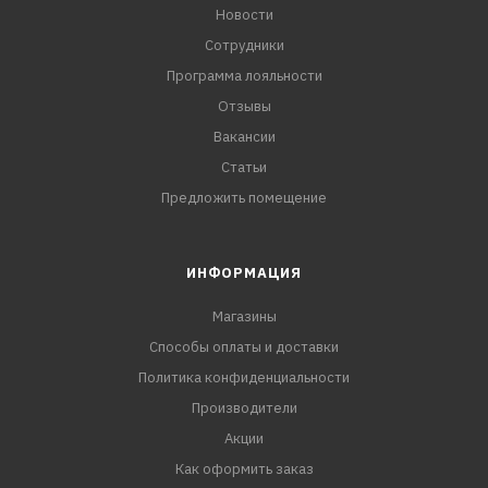
Новости
Сотрудники
Программа лояльности
Отзывы
Вакансии
Статьи
Предложить помещение
ИНФОРМАЦИЯ
Магазины
Способы оплаты и доставки
Политика конфиденциальности
Производители
Акции
Как оформить заказ