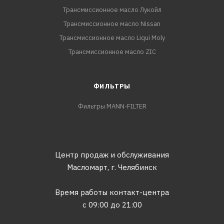
Трансмиссионное масло Лукойл
Трансмиссионное масло Nissan
Трансмиссионное масло Liqui Moly
Трансмиссионное масло ZIC
ФИЛЬТРЫ
Фильтры MANN-FILTER
Центр продаж и обслуживания
Масломарт,
г. Челябинск
Время работы контакт-центра
с 09:00 до 21:00