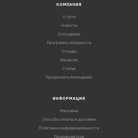
КОМПАНИЯ
О сети
Новости
Сотрудники
Программа лояльности
Отзывы
Вакансии
Статьи
Предложить помещение
ИНФОРМАЦИЯ
Магазины
Способы оплаты и доставки
Политика конфиденциальности
Производители