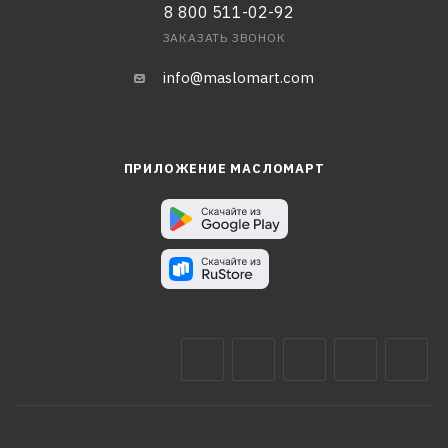
8 800 511-02-92
ЗАКАЗАТЬ ЗВОНОК
info@maslomart.com
ПРИЛОЖЕНИЕ МАСЛОМАРТ