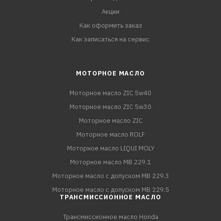
Акции
Как оформить заказ
Как записаться на сервис
МОТОРНОЕ МАСЛО
Моторное масло ZIC 5w40
Моторное масло ZIC 5w30
Моторное масло ZIC
Моторное масло ROLF
Моторное масло LIQUI MOLY
Моторное масло MB 229.1
Моторное масло с допуском MB 229.3
Моторное масло с допуском MB 229.5
ТРАНСМИССИОННОЕ МАСЛО
Трансмиссионное масло Honda