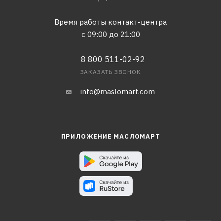
Время работы контакт-центра
с 09:00 до 21:00
8 800 511-02-92
ЗАКАЗАТЬ ЗВОНОК
info@maslomart.com
ПРИЛОЖЕНИЕ МАСЛОМАРТ