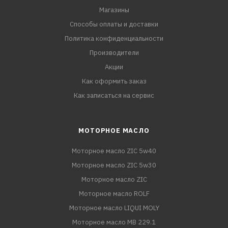
Магазины
Способы оплаты и доставки
Политика конфиденциальности
Производители
Акции
Как оформить заказ
Как записаться на сервис
МОТОРНОЕ МАСЛО
Моторное масло ZIC 5w40
Моторное масло ZIC 5w30
Моторное масло ZIC
Моторное масло ROLF
Моторное масло LIQUI MOLY
Моторное масло MB 229.1