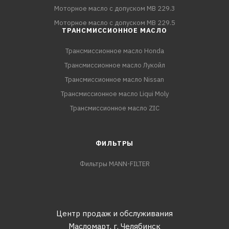
Моторное масло с допуском MB 229.3
Моторное масло с допуском MB 229.5
ТРАНСМИССИОННОЕ МАСЛО
Трансмиссионное масло Honda
Трансмиссионное масло Лукойл
Трансмиссионное масло Nissan
Трансмиссионное масло Liqui Moly
Трансмиссионное масло ZIC
ФИЛЬТРЫ
Фильтры MANN-FILTER
Центр продаж и обслуживания
Масломарт,
г. Челябинск