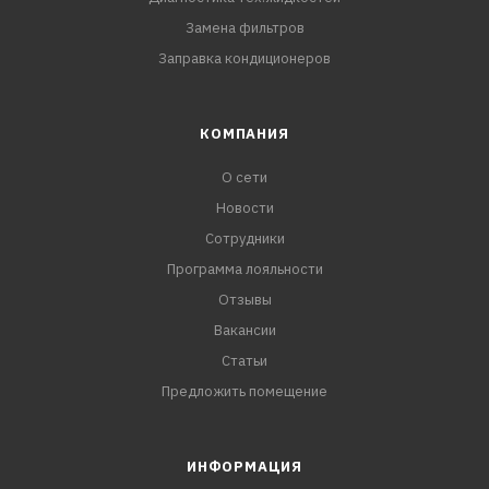
Замена фильтров
Заправка кондиционеров
КОМПАНИЯ
О сети
Новости
Сотрудники
Программа лояльности
Отзывы
Вакансии
Статьи
Предложить помещение
ИНФОРМАЦИЯ