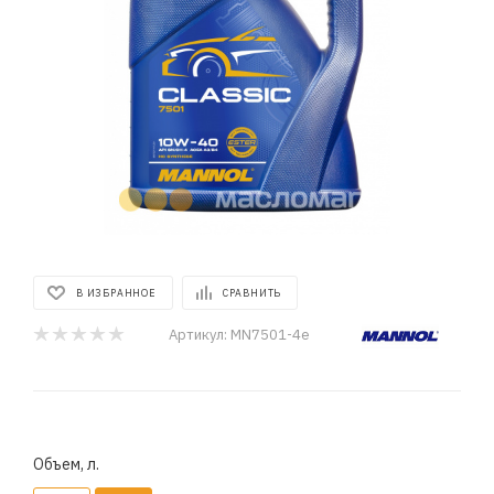
В ИЗБРАННОЕ
СРАВНИТЬ
Артикул:
MN7501-4e
Объем, л.