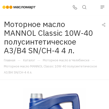
Моторное масло
MANNOL Classic 10W-40
полусинтетическое
A3/B4 SN/CH-4 4 л.
—
—
—
Главная
Каталог
Моторное масло в Челябинске
Моторное масло MANNOL Classic 10W-40 полусинтетическое
A3/B4 SN/CH-4 4 л.