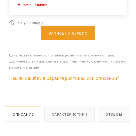
Нет в наличии
Хочу в подарок
ЗАПИСЬ НА СЕРВИС
Цена может отличаться от цен в розничных магазинах. Товар
доступен только для самовывоза. Фактическую цену уточняйте на
кассе в магазине
Нашли ошибку в характеристиках или описании?
ОПИСАНИЕ
ХАРАКТЕРИСТИКИ
ОТЗЫВЫ