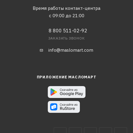
Время работы контакт-центра
с 09:00 до 21:00
8 800 511-02-92
ЗАКАЗАТЬ ЗВОНОК
info@maslomart.com
ПРИЛОЖЕНИЕ МАСЛОМАРТ