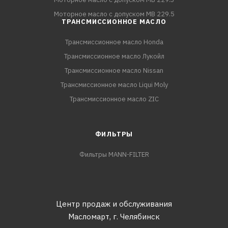
Моторное масло с допуском MB 229.5
ТРАНСМИССИОННОЕ МАСЛО
Трансмиссионное масло Honda
Трансмиссионное масло Лукойл
Трансмиссионное масло Nissan
Трансмиссионное масло Liqui Moly
Трансмиссионное масло ZIC
ФИЛЬТРЫ
Фильтры MANN-FILTER
Центр продаж и обслуживания
Масломарт,
г. Челябинск