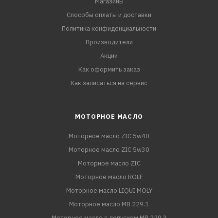
Магазины
Способы оплаты и доставки
Политика конфиденциальности
Производители
Акции
Как оформить заказ
Как записаться на сервис
МОТОРНОЕ МАСЛО
Моторное масло ZIC 5w40
Моторное масло ZIC 5w30
Моторное масло ZIC
Моторное масло ROLF
Моторное масло LIQUI MOLY
Моторное масло MB 229.1
Моторное масло с допуском MB 229.3