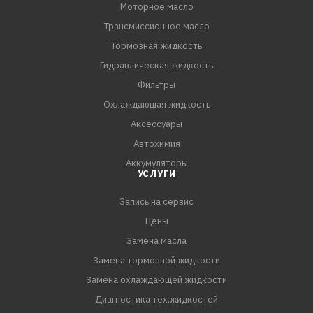
Моторное масло
Трансмиссионное масло
Тормозная жидкость
Гидравлическая жидкость
Фильтры
Охлаждающая жидкость
Аксессуары
Автохимия
Аккумуляторы
УСЛУГИ
Запись на сервис
Цены
Замена масла
Замена тормозной жидкости
Замена охлаждающей жидкости
Диагностика тех.жидкостей