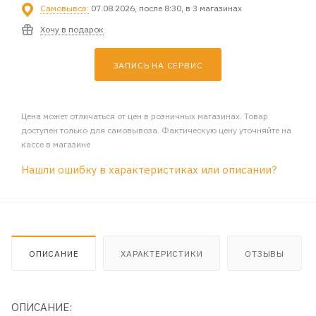
Самовывоз:
07.08.2026, после 8:30, в 3 магазинах
Хочу в подарок
ЗАПИСЬ НА СЕРВИС
Цена может отличаться от цен в розничных магазинах. Товар
доступен только для самовывоза. Фактическую цену уточняйте на
кассе в магазине
Нашли ошибку в характеристиках или описании?
ОПИСАНИЕ
ХАРАКТЕРИСТИКИ
ОТЗЫВЫ
ОПИСАНИЕ: