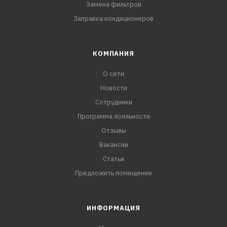
Замена фильтров
Заправка кондиционеров
КОМПАНИЯ
О сети
Новости
Сотрудники
Программа лояльности
Отзывы
Вакансии
Статьи
Предложить помещение
ИНФОРМАЦИЯ