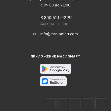
с 09:00 до 21:00
8 800 511-02-92
ЗАКАЗАТЬ ЗВОНОК
info@maslomart.com
ПРИЛОЖЕНИЕ МАСЛОМАРТ