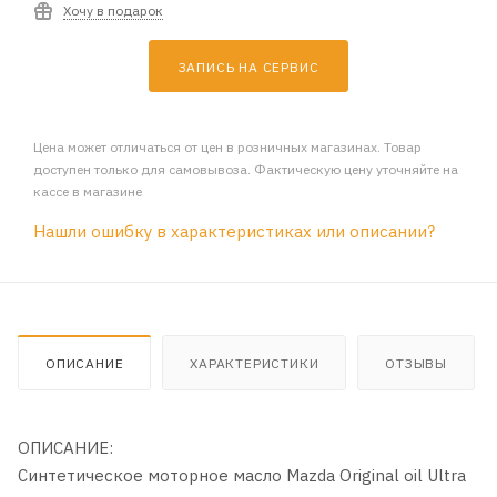
Хочу в подарок
ЗАПИСЬ НА СЕРВИС
Цена может отличаться от цен в розничных магазинах. Товар
доступен только для самовывоза. Фактическую цену уточняйте на
кассе в магазине
Нашли ошибку в характеристиках или описании?
ОПИСАНИЕ
ХАРАКТЕРИСТИКИ
ОТЗЫВЫ
ОПИСАНИЕ:
Синтетическое моторное масло Mazda Original oil Ultra