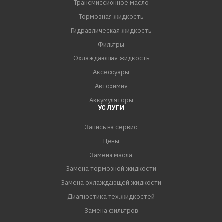
Трансмиссионное масло
Тормозная жидкость
Гидравлическая жидкость
Фильтры
Охлаждающая жидкость
Аксессуары
Автохимия
Аккумуляторы
УСЛУГИ
Запись на сервис
Цены
Замена масла
Замена тормозной жидкости
Замена охлаждающей жидкости
Диагностика тех.жидкостей
Замена фильтров