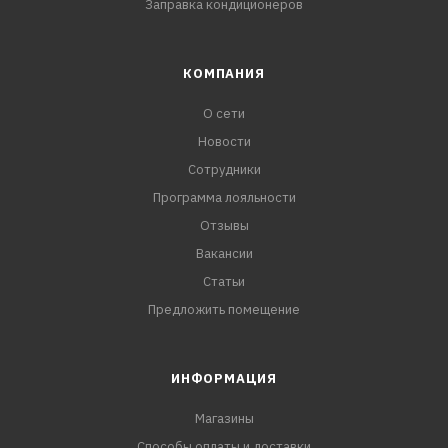
Заправка кондиционеров
КОМПАНИЯ
О сети
Новости
Сотрудники
Программа лояльности
Отзывы
Вакансии
Статьи
Предложить помещение
ИНФОРМАЦИЯ
Магазины
Способы оплаты и доставки