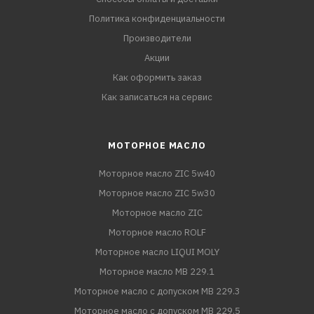
Политика конфиденциальности
Производители
Акции
Как оформить заказ
Как записаться на сервис
МОТОРНОЕ МАСЛО
Моторное масло ZIC 5w40
Моторное масло ZIC 5w30
Моторное масло ZIC
Моторное масло ROLF
Моторное масло LIQUI MOLY
Моторное масло MB 229.1
Моторное масло с допуском MB 229.3
Моторное масло с допуском MB 229.5