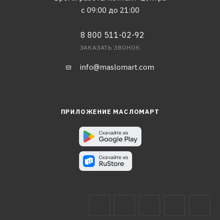
с 09:00 до 21:00
8 800 511-02-92
ЗАКАЗАТЬ ЗВОНОК
info@maslomart.com
ПРИЛОЖЕНИЕ МАСЛОМАРТ