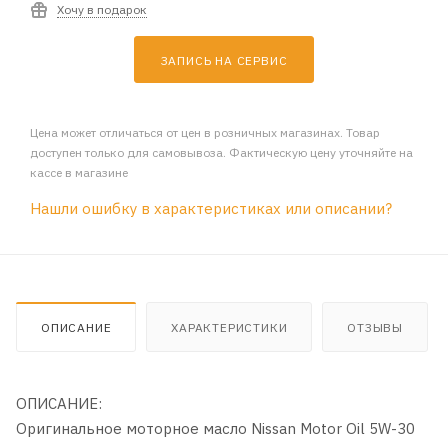
Хочу в подарок
ЗАПИСЬ НА СЕРВИС
Цена может отличаться от цен в розничных магазинах. Товар
доступен только для самовывоза. Фактическую цену уточняйте на
кассе в магазине
Нашли ошибку в характеристиках или описании?
ОПИСАНИЕ
ХАРАКТЕРИСТИКИ
ОТЗЫВЫ
ОПИСАНИЕ:
Оригинальное моторное масло Nissan Motor Oil 5W-30