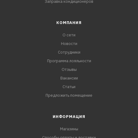
Заправка кондиционеров
КОМПАНИЯ
О сети
Новости
Сотрудники
Программа лояльности
Отзывы
Вакансии
Статьи
Предложить помещение
ИНФОРМАЦИЯ
Магазины
Способы оплаты и доставки