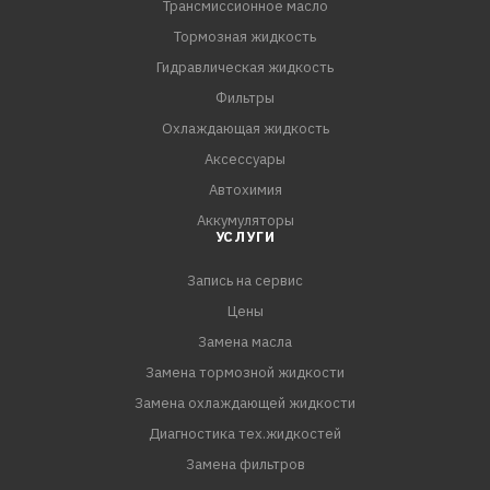
Трансмиссионное масло
Тормозная жидкость
Гидравлическая жидкость
Фильтры
Охлаждающая жидкость
Аксессуары
Автохимия
Аккумуляторы
УСЛУГИ
Запись на сервис
Цены
Замена масла
Замена тормозной жидкости
Замена охлаждающей жидкости
Диагностика тех.жидкостей
Замена фильтров