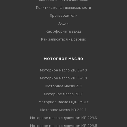
Политика конфиденциальности
Производители
Акции
Как оформить заказ
Как записаться на сервис
МОТОРНОЕ МАСЛО
Моторное масло ZIC 5w40
Моторное масло ZIC 5w30
Моторное масло ZIC
Моторное масло ROLF
Моторное масло LIQUI MOLY
Моторное масло MB 229.1
Моторное масло с допуском MB 229.3
Моторное масло с допуском MB 229.5