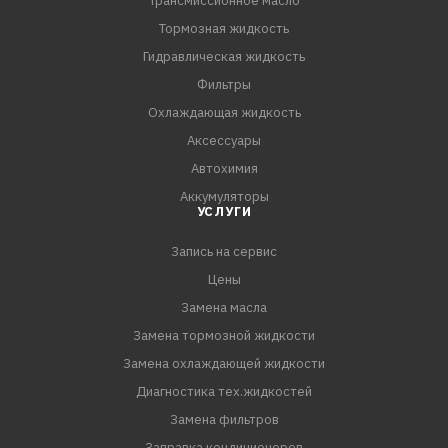
Трансмиссионное масло
Тормозная жидкость
Гидравлическая жидкость
Фильтры
Охлаждающая жидкость
Аксессуары
Автохимия
Аккумуляторы
УСЛУГИ
Запись на сервис
Цены
Замена масла
Замена тормозной жидкости
Замена охлаждающей жидкости
Диагностика тех.жидкостей
Замена фильтров
Заправка кондиционеров