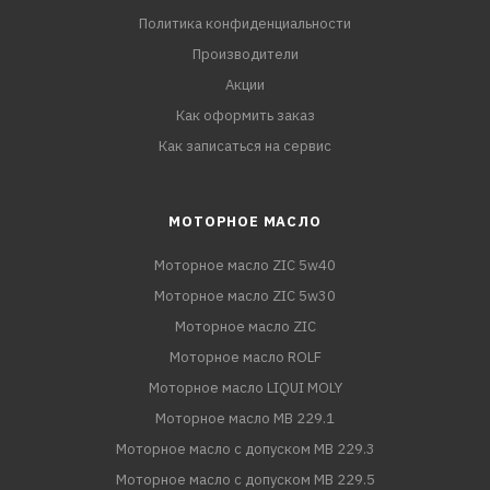
Политика конфиденциальности
Производители
Акции
Как оформить заказ
Как записаться на сервис
МОТОРНОЕ МАСЛО
Моторное масло ZIC 5w40
Моторное масло ZIC 5w30
Моторное масло ZIC
Моторное масло ROLF
Моторное масло LIQUI MOLY
Моторное масло MB 229.1
Моторное масло с допуском MB 229.3
Моторное масло с допуском MB 229.5