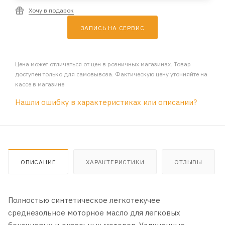
Хочу в подарок
ЗАПИСЬ НА СЕРВИС
Цена может отличаться от цен в розничных магазинах. Товар
доступен только для самовывоза. Фактическую цену уточняйте на
кассе в магазине
Нашли ошибку в характеристиках или описании?
ОПИСАНИЕ
ХАРАКТЕРИСТИКИ
ОТЗЫВЫ
Полностью синтетическое легкотекучее
среднезольное моторное масло для легковых