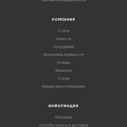
КОМПАНИЯ
О сети
Новости
Сотрудники
Программа лояльности
Отзывы
Вакансии
Статьи
Предложить помещение
ИНФОРМАЦИЯ
Магазины
Способы оплаты и доставки