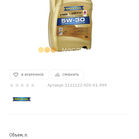
В ИЗБРАННОЕ
СРАВНИТЬ
Артикул:
1111122-005-01-999
Объем, л.