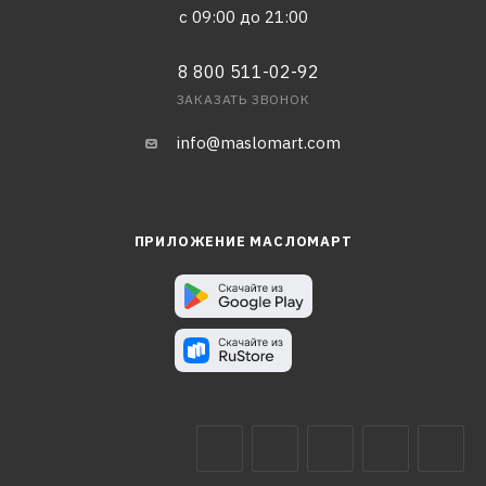
с 09:00 до 21:00
8 800 511-02-92
ЗАКАЗАТЬ ЗВОНОК
info@maslomart.com
ПРИЛОЖЕНИЕ МАСЛОМАРТ