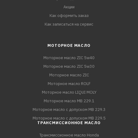
Акции
Как оформить заказ
Как записаться на сервис
МОТОРНОЕ МАСЛО
Моторное масло ZIC 5w40
Моторное масло ZIC 5w30
Моторное масло ZIC
Моторное масло ROLF
Моторное масло LIQUI MOLY
Моторное масло MB 229.1
Моторное масло с допуском MB 229.3
Моторное масло с допуском MB 229.5
ТРАНСМИССИОННОЕ МАСЛО
Трансмиссионное масло Honda