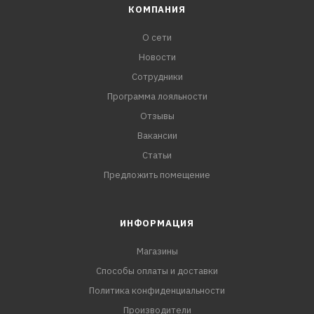
КОМПАНИЯ
О сети
Новости
Сотрудники
Программа лояльности
Отзывы
Вакансии
Статьи
Предложить помещение
ИНФОРМАЦИЯ
Магазины
Способы оплаты и доставки
Политика конфиденциальности
Производители