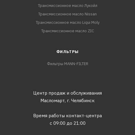
Трансмиссионное масло Лукойл
Трансмиссионное масло Nissan
Трансмиссионное масло Liqui Moly
Трансмиссионное масло ZIC
ФИЛЬТРЫ
Фильтры MANN-FILTER
Центр продаж и обслуживания
Масломарт,
г. Челябинск
Время работы контакт-центра
с 09:00 до 21:00