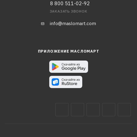
8 800 511-02-92
ЗАКАЗАТЬ ЗВОНОК
info@maslomart.com
ПРИЛОЖЕНИЕ МАСЛОМАРТ