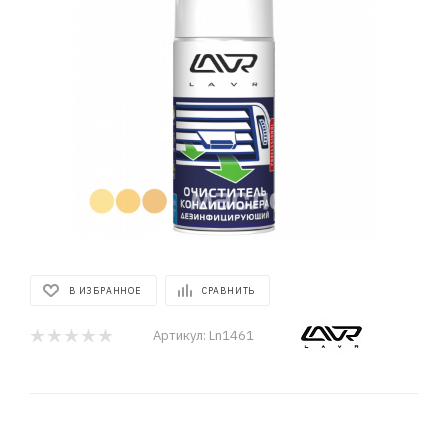
В ИЗБРАННОЕ
СРАВНИТЬ
Артикул:
Ln1461