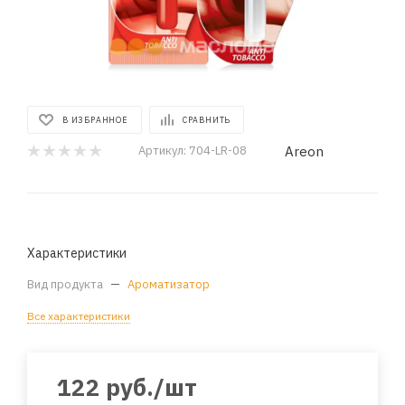
В ИЗБРАННОЕ
СРАВНИТЬ
Areon
Артикул:
704-LR-08
Характеристики
Вид продукта
—
Ароматизатор
Все характеристики
122
руб.
/шт