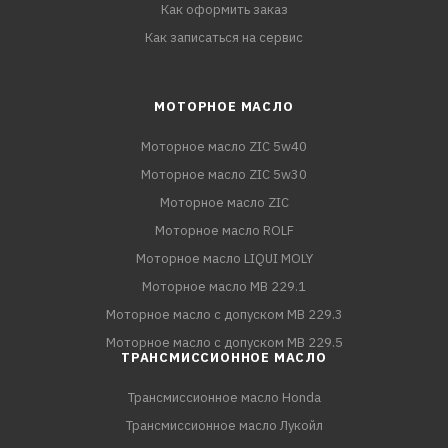
Как оформить заказ
Как записаться на сервис
МОТОРНОЕ МАСЛО
Моторное масло ZIC 5w40
Моторное масло ZIC 5w30
Моторное масло ZIC
Моторное масло ROLF
Моторное масло LIQUI MOLY
Моторное масло MB 229.1
Моторное масло с допуском MB 229.3
Моторное масло с допуском MB 229.5
ТРАНСМИССИОННОЕ МАСЛО
Трансмиссионное масло Honda
Трансмиссионное масло Лукойл