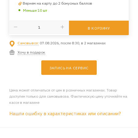
Вернем на карту до 2 бонусных баллов
Меньше 10 шт
В КОРЗИНУ
Самовывоз:
07.08.2026, после 8:30, в 2 магазинах
Хочу в подарок
ЗАПИСЬ НА СЕРВИС
Цена может отличаться от цен в розничных магазинах. Товар
доступен только для самовывоза. Фактическую цену уточняйте на
кассе в магазине
Нашли ошибку в характеристиках или описании?