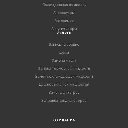
Охлаждающая жидкость
Аксессуары
Автохимия
Аккумуляторы
УСЛУГИ
Запись на сервис
Цены
Замена масла
Замена тормозной жидкости
Замена охлаждающей жидкости
Диагностика тех.жидкостей
Замена фильтров
Заправка кондиционеров
КОМПАНИЯ