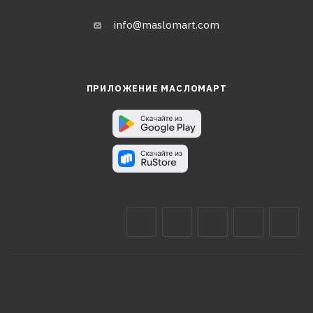
info@maslomart.com
ПРИЛОЖЕНИЕ МАСЛОМАРТ