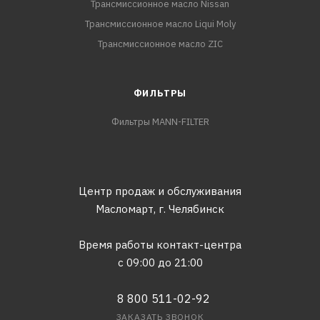
Трансмиссионное масло Nissan
Трансмиссионное масло Liqui Moly
Трансмиссионное масло ZIC
ФИЛЬТРЫ
Фильтры MANN-FILTER
Центр продаж и обслуживания
Масломарт,
г. Челябинск
Время работы контакт-центра
с 09:00 до 21:00
8 800 511-02-92
ЗАКАЗАТЬ ЗВОНОК