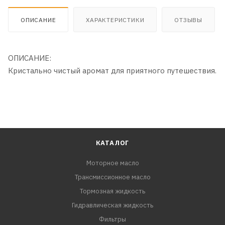
ОПИСАНИЕ
ХАРАКТЕРИСТИКИ
ОТЗЫВЫ
ОПИСАНИЕ:
Кристально чистый аромат для приятного путешествия.
КАТАЛОГ
Моторное масло
Трансмиссионное масло
Тормозная жидкость
Гидравлическая жидкость
Фильтры