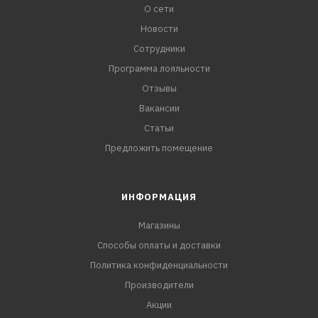
О сети
Новости
Сотрудники
Программа лояльности
Отзывы
Вакансии
Статьи
Предложить помещение
ИНФОРМАЦИЯ
Магазины
Способы оплаты и доставки
Политика конфиденциальности
Производители
Акции