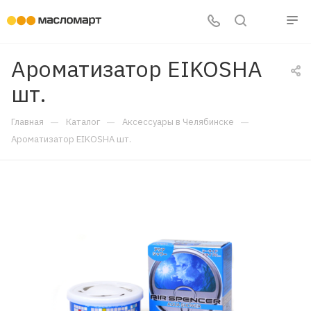
Ароматизатор EIKOSHA
шт.
—
—
—
Главная
Каталог
Аксессуары в Челябинске
Ароматизатор EIKOSHA шт.