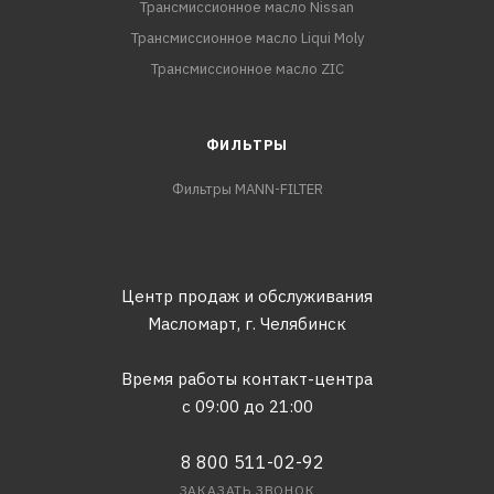
Трансмиссионное масло Nissan
Трансмиссионное масло Liqui Moly
Трансмиссионное масло ZIC
ФИЛЬТРЫ
Фильтры MANN-FILTER
Центр продаж и обслуживания
Масломарт,
г. Челябинск
Время работы контакт-центра
с 09:00 до 21:00
8 800 511-02-92
ЗАКАЗАТЬ ЗВОНОК