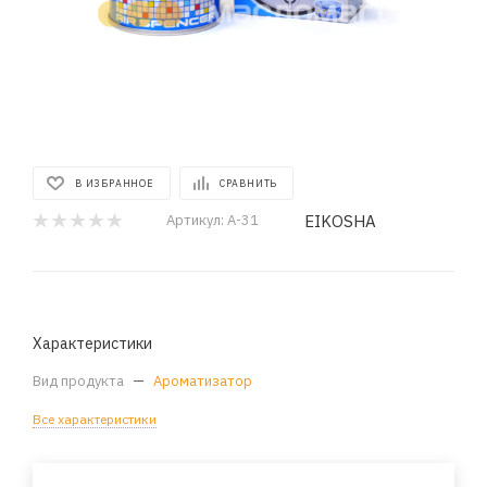
В ИЗБРАННОЕ
СРАВНИТЬ
EIKOSHA
Артикул:
A-31
Характеристики
Вид продукта
—
Ароматизатор
Все характеристики