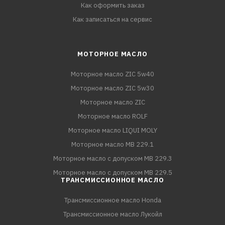
Как оформить заказ
Как записаться на сервис
МОТОРНОЕ МАСЛО
Моторное масло ZIC 5w40
Моторное масло ZIC 5w30
Моторное масло ZIC
Моторное масло ROLF
Моторное масло LIQUI MOLY
Моторное масло MB 229.1
Моторное масло с допуском MB 229.3
Моторное масло с допуском MB 229.5
ТРАНСМИССИОННОЕ МАСЛО
Трансмиссионное масло Honda
Трансмиссионное масло Лукойл