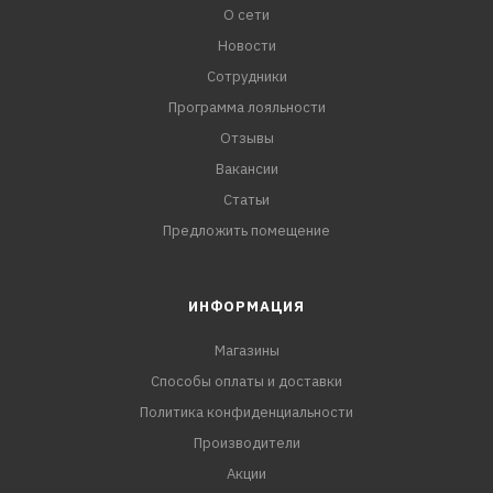
О сети
Новости
Сотрудники
Программа лояльности
Отзывы
Вакансии
Статьи
Предложить помещение
ИНФОРМАЦИЯ
Магазины
Способы оплаты и доставки
Политика конфиденциальности
Производители
Акции