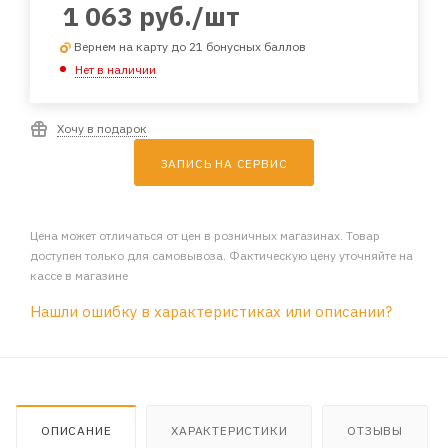
1 063
руб.
/шт
Вернем на карту до 21 бонусных баллов
Нет в наличии
Хочу в подарок
ЗАПИСЬ НА СЕРВИС
Цена может отличаться от цен в розничных магазинах. Товар
доступен только для самовывоза. Фактическую цену уточняйте на
кассе в магазине
Нашли ошибку в характеристиках или описании?
ОПИСАНИЕ
ХАРАКТЕРИСТИКИ
ОТЗЫВЫ