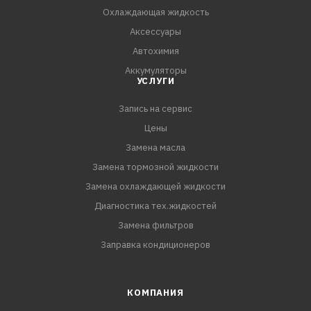
Охлаждающая жидкость
Аксессуары
Автохимия
Аккумуляторы
УСЛУГИ
Запись на сервис
Цены
Замена масла
Замена тормозной жидкости
Замена охлаждающей жидкости
Диагностика тех.жидкостей
Замена фильтров
Заправка кондиционеров
КОМПАНИЯ