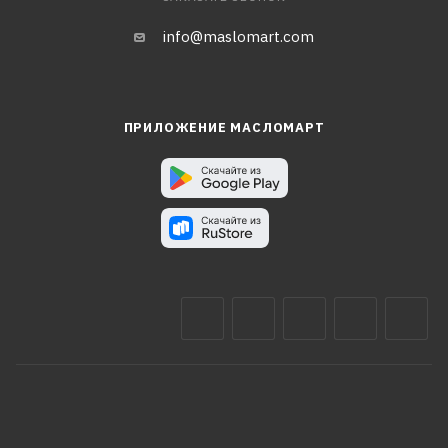
info@maslomart.com
ПРИЛОЖЕНИЕ МАСЛОМАРТ