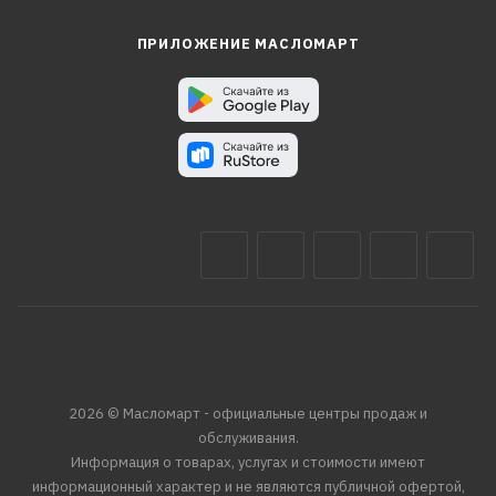
ПРИЛОЖЕНИЕ МАСЛОМАРТ
2026 © Масломарт - официальные центры продаж и
обслуживания.
Информация о товарах, услугах и стоимости имеют
информационный характер и не являются публичной офертой,