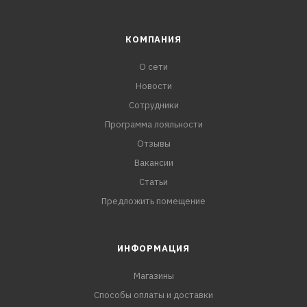
КОМПАНИЯ
О сети
Новости
Сотрудники
Программа лояльности
Отзывы
Вакансии
Статьи
Предложить помещение
ИНФОРМАЦИЯ
Магазины
Способы оплаты и доставки