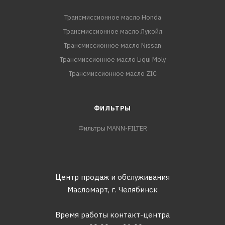
Трансмиссионное масло Honda
Трансмиссионное масло Лукойл
Трансмиссионное масло Nissan
Трансмиссионное масло Liqui Moly
Трансмиссионное масло ZIC
ФИЛЬТРЫ
Фильтры MANN-FILTER
Центр продаж и обслуживания
Масломарт,
г. Челябинск
Время работы контакт-центра