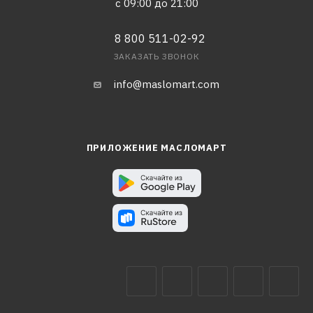
с 09:00 до 21:00
8 800 511-02-92
ЗАКАЗАТЬ ЗВОНОК
info@maslomart.com
ПРИЛОЖЕНИЕ МАСЛОМАРТ