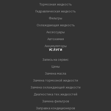
Тормозная жидкость
Гидравлическая жидкость
Фильтры
Охлаждающая жидкость
Аксессуары
Автохимия
Аккумуляторы
УСЛУГИ
Запись на сервис
Цены
Замена масла
Замена тормозной жидкости
Замена охлаждающей жидкости
Диагностика тех.жидкостей
Замена фильтров
Заправка кондиционеров