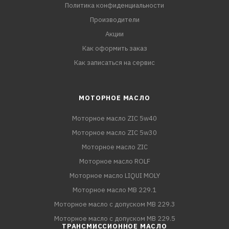
Политика конфиденциальности
Производители
Акции
Как оформить заказ
Как записаться на сервис
МОТОРНОЕ МАСЛО
Моторное масло ZIC 5w40
Моторное масло ZIC 5w30
Моторное масло ZIC
Моторное масло ROLF
Моторное масло LIQUI MOLY
Моторное масло MB 229.1
Моторное масло с допуском MB 229.3
Моторное масло с допуском MB 229.5
ТРАНСМИССИОННОЕ МАСЛО