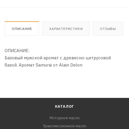
ОПИСАНИЕ
ХАРАКТЕРИСТИКИ
ОТЗЫВЫ
ОПИСАНИЕ:
Базовый мужской аромат с древесно-цитрусовой
базой. Аромат Samurai от Alain Delon
КАТАЛОГ
Моторное масло
Трансмиссионное масло