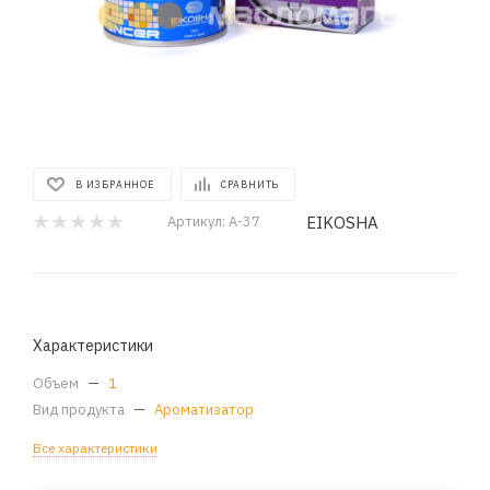
В ИЗБРАННОЕ
СРАВНИТЬ
EIKOSHA
Артикул:
A-37
Характеристики
Объем
—
1
Вид продукта
—
Ароматизатор
Все характеристики