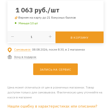
1 063
руб.
/шт
Вернем на карту до 21 бонусных баллов
Меньше 10 шт
В КОРЗИНУ
Самовывоз:
08.08.2026, после 8:30, в 2 магазинах
Хочу в подарок
ЗАПИСЬ НА СЕРВИС
Цена может отличаться от цен в розничных магазинах. Товар
доступен только для самовывоза. Фактическую цену уточняйте на
кассе в магазине
Нашли ошибку в характеристиках или описании?