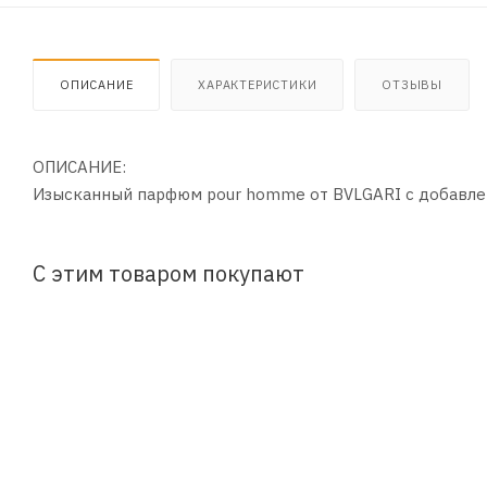
ОПИСАНИЕ
ХАРАКТЕРИСТИКИ
ОТЗЫВЫ
ОПИСАНИЕ:
Изысканный парфюм pour homme от BVLGARI с добавле
С этим товаром покупают