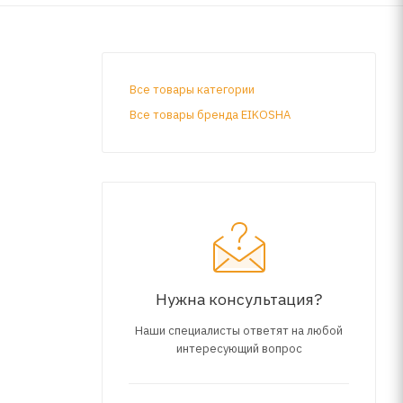
Все товары категории
Все товары бренда EIKOSHA
Нужна консультация?
Наши специалисты ответят на любой
интересующий вопрос