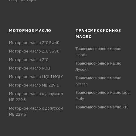
МОТОРНОЕ МАСЛО
ТРАНСМИССИОННОЕ
МАСЛО
Моторное масло ZIC 5w40
Трансмиссионное масло
Моторное масло ZIC 5w30
Honda
Моторное масло ZIC
Трансмиссионное масло
Моторное масло ROLF
Лукойл
Моторное масло LIQUI MOLY
Трансмиссионное масло
Nissan
Моторное масло MB 229.1
Трансмиссионное масло Liqui
Моторное масло с допуском
Moly
MB 229.3
Трансмиссионное масло ZIC
Моторное масло с допуском
MB 229.5