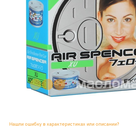
Нашли ошибку в характеристиках или описании?