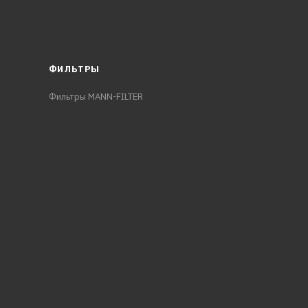
ФИЛЬТРЫ
Фильтры MANN-FILTER