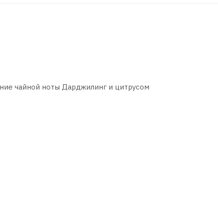
ние чайной ноты Дарджилинг и цитрусом