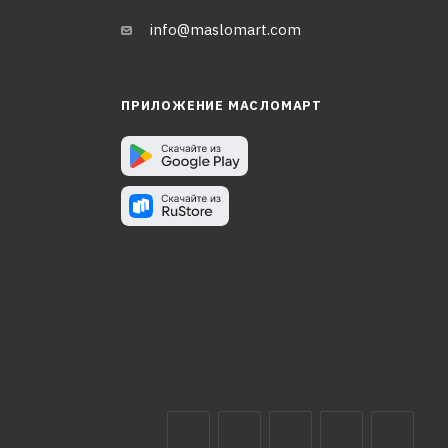
info@maslomart.com
ПРИЛОЖЕНИЕ МАСЛОМАРТ