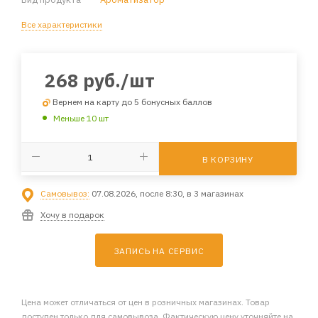
Все характеристики
268
руб.
/шт
Вернем на карту до 5 бонусных баллов
Меньше 10 шт
В КОРЗИНУ
Самовывоз:
07.08.2026, после 8:30, в 3 магазинах
Хочу в подарок
ЗАПИСЬ НА СЕРВИС
Цена может отличаться от цен в розничных магазинах. Товар
доступен только для самовывоза. Фактическую цену уточняйте на