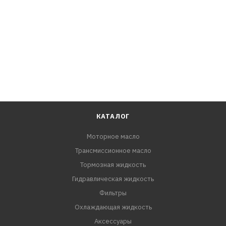
КАТАЛОГ
Моторное масло
Трансмиссионное масло
Тормозная жидкость
Гидравлическая жидкость
Фильтры
Охлаждающая жидкость
Аксессуары