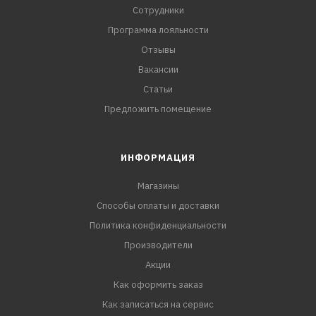
Сотрудники
Программа лояльности
Отзывы
Вакансии
Статьи
Предложить помещение
ИНФОРМАЦИЯ
Магазины
Способы оплаты и доставки
Политика конфиденциальности
Производители
Акции
Как оформить заказ
Как записаться на сервис