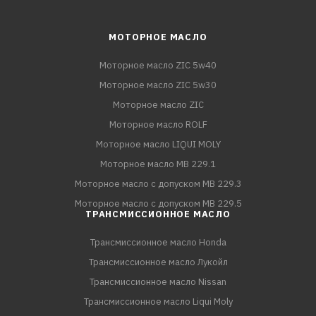
МОТОРНОЕ МАСЛО
Моторное масло ZIC 5w40
Моторное масло ZIC 5w30
Моторное масло ZIC
Моторное масло ROLF
Моторное масло LIQUI MOLY
Моторное масло MB 229.1
Моторное масло с допуском MB 229.3
Моторное масло с допуском MB 229.5
ТРАНСМИССИОННОЕ МАСЛО
Трансмиссионное масло Honda
Трансмиссионное масло Лукойл
Трансмиссионное масло Nissan
Трансмиссионное масло Liqui Moly