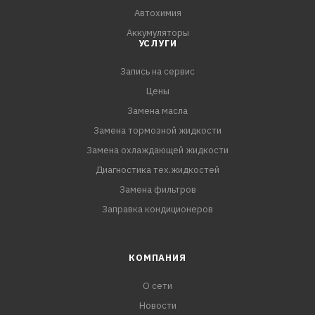
Автохимия
Аккумуляторы
УСЛУГИ
Запись на сервис
Цены
Замена масла
Замена тормозной жидкости
Замена охлаждающей жидкости
Диагностика тех.жидкостей
Замена фильтров
Заправка кондиционеров
КОМПАНИЯ
О сети
Новости