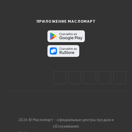
ПРИЛОЖЕНИЕ МАСЛОМАРТ
2026 © Масломарт - официальные центры продаж и
обслуживания.