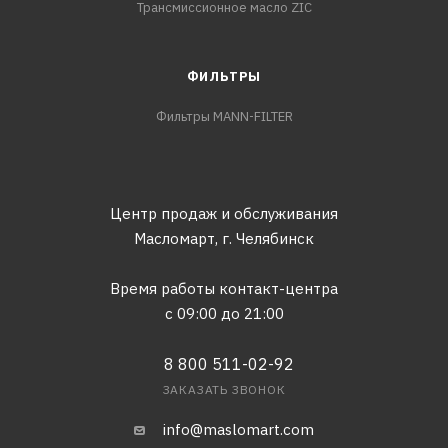
Трансмиссионное масло ZIC
ФИЛЬТРЫ
Фильтры MANN-FILTER
Центр продаж и обслуживания
Масломарт,
г. Челябинск
Время работы контакт-центра
с 09:00 до 21:00
8 800 511-02-92
ЗАКАЗАТЬ ЗВОНОК
info@maslomart.com