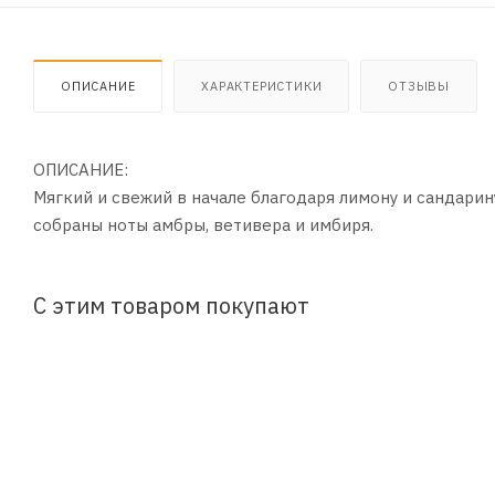
ОПИСАНИЕ
ХАРАКТЕРИСТИКИ
ОТЗЫВЫ
ОПИСАНИЕ:
Мягкий и свежий в начале благодаря лимону и сандари
собраны ноты амбры, ветивера и имбиря.
С этим товаром покупают