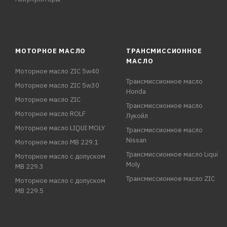
МОТОРНОЕ МАСЛО
ТРАНСМИССИОННОЕ
МАСЛО
Моторное масло ZIC 5w40
Трансмиссионное масло
Моторное масло ZIC 5w30
Honda
Моторное масло ZIC
Трансмиссионное масло
Моторное масло ROLF
Лукойл
Моторное масло LIQUI MOLY
Трансмиссионное масло
Nissan
Моторное масло MB 229.1
Трансмиссионное масло Liqui
Моторное масло с допуском
Moly
MB 229.3
Трансмиссионное масло ZIC
Моторное масло с допуском
MB 229.5