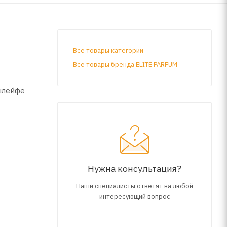
Все товары категории
Все товары бренда ELITE PARFUM
 шлейфе
Нужна консультация?
Наши специалисты ответят на любой
интересующий вопрос