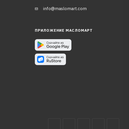
info@maslomart.com
ПРИЛОЖЕНИЕ МАСЛОМАРТ