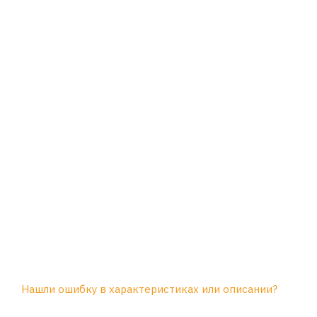
Нашли ошибку в характеристиках или описании?