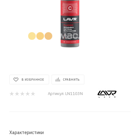
В ИЗБРАННОЕ
СРАВНИТЬ
Артикул:
LN1103N
Характеристики