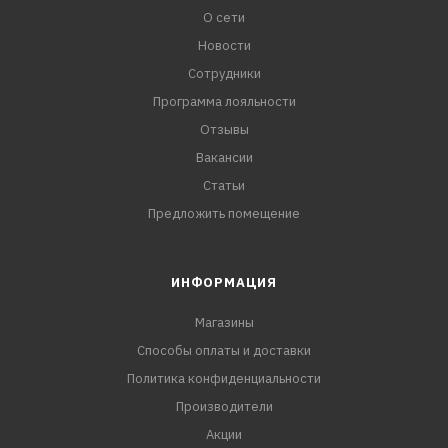
О сети
Новости
Сотрудники
Программа лояльности
Отзывы
Вакансии
Статьи
Предложить помещение
ИНФОРМАЦИЯ
Магазины
Способы оплаты и доставки
Политика конфиденциальности
Производители
Акции