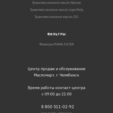
Трансмиссионное масло Nissan
Трансмиссионное масло Liqui Moly
Трансмиссионное масло ZIC
ФИЛЬТРЫ
Фильтры MANN-FILTER
Центр продаж и обслуживания
Масломарт,
г. Челябинск
Время работы контакт-центра
с 09:00 до 21:00
8 800 511-02-92