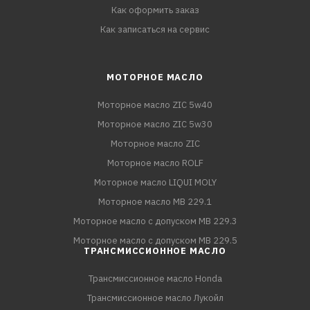
Как оформить заказ
Как записаться на сервис
МОТОРНОЕ МАСЛО
Моторное масло ZIC 5w40
Моторное масло ZIC 5w30
Моторное масло ZIC
Моторное масло ROLF
Моторное масло LIQUI MOLY
Моторное масло MB 229.1
Моторное масло с допуском MB 229.3
Моторное масло с допуском MB 229.5
ТРАНСМИССИОННОЕ МАСЛО
Трансмиссионное масло Honda
Трансмиссионное масло Лукойл