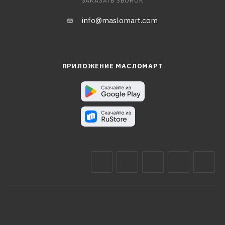
ЗАКАЗАТЬ ЗВОНОК
info@maslomart.com
ПРИЛОЖЕНИЕ МАСЛОМАРТ