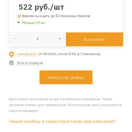
522
руб.
/шт
Вернем на карту до 52 бонусных баллов
Меньше 10 шт
В КОРЗИНУ
Самовывоз:
10.08.2026, после 8:30, в 2 магазинах
Хочу в подарок
ЗАПИСЬ НА СЕРВИС
Цена может отличаться от цен в розничных магазинах. Товар
доступен только для самовывоза. Фактическую цену уточняйте на
кассе в магазине
Нашли ошибку в характеристиках или описании?