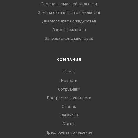
Замена тормозной жидкости
Замена охлаждающей жидкости
Диагностика тех.жидкостей
Замена фильтров
Заправка кондиционеров
КОМПАНИЯ
О сети
Новости
Сотрудники
Программа лояльности
Отзывы
Вакансии
Статьи
Предложить помещение