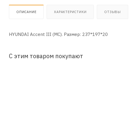
ОПИСАНИЕ
ХАРАКТЕРИСТИКИ
ОТЗЫВЫ
HYUNDAI Accent III (MC). Размер: 237*197*20
С этим товаром покупают