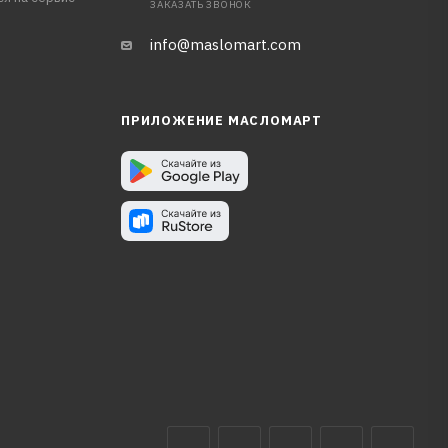
ЗАКАЗАТЬ ЗВОНОК
info@maslomart.com
ПРИЛОЖЕНИЕ МАСЛОМАРТ