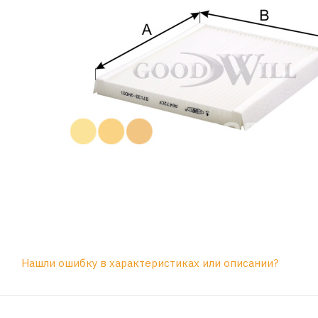
Нашли ошибку в характеристиках или описании?