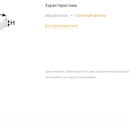
Характеристики
Вид фильтра
—
Салонный фильтр
Все характеристики
Цена может отличаться от цен в розничных магаз
уточняйте на кассе в магазине