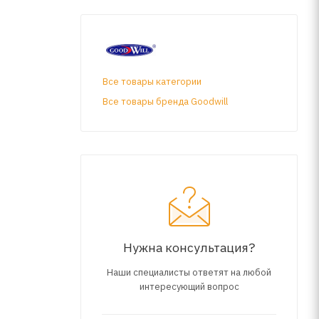
Все товары категории
Все товары бренда Goodwill
Нужна консультация?
Наши специалисты ответят на любой
интересующий вопрос