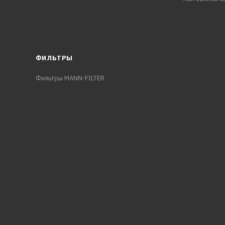
ФИЛЬТРЫ
Фильтры MANN-FILTER