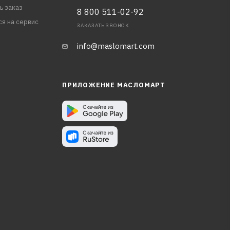
ь заказ
8 800 511-02-92
ся на сервис
ЗАКАЗАТЬ ЗВОНОК
info@maslomart.com
ПРИЛОЖЕНИЕ МАСЛОМАРТ