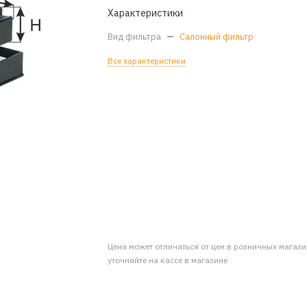
Характеристики
Вид фильтра
—
Салонный фильтр
Все характеристики
Цена может отличаться от цен в розничных магаз
уточняйте на кассе в магазине