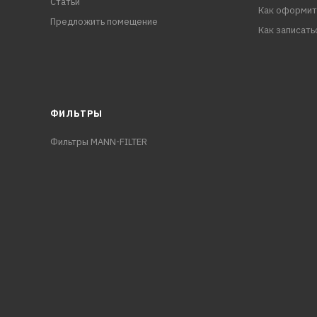
Статьи
Как оформит
Предложить помещение
Как записать
ФИЛЬТРЫ
Фильтры MANN-FILTER