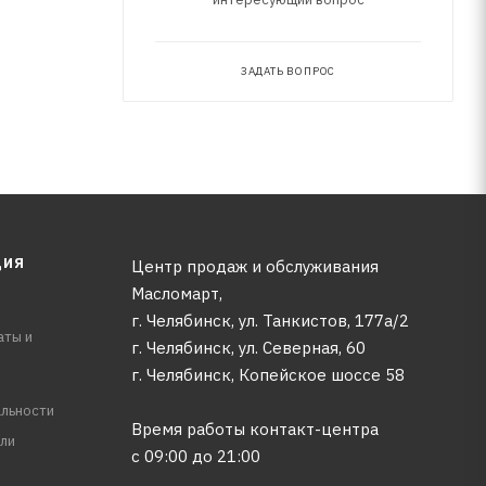
ЗАДАТЬ ВОПРОС
ЦИЯ
Центр продаж и обслуживания
Масломарт,
г. Челябинск, ул. Танкистов, 177а/2
аты и
г. Челябинск, ул. Северная, 60
г. Челябинск, Копейское шоссе 58
льности
Время работы контакт-центра
ли
с 09:00 до 21:00