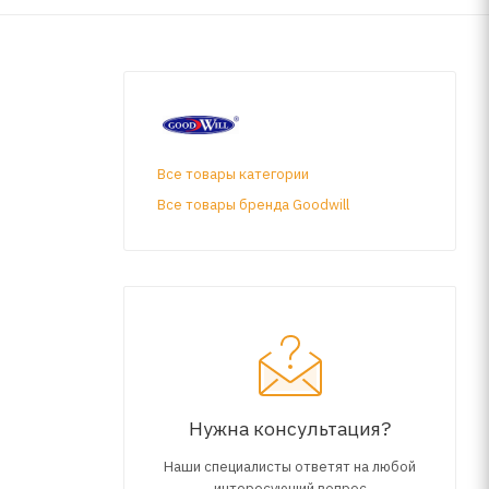
Все товары категории
Все товары бренда Goodwill
Нужна консультация?
Наши специалисты ответят на любой
интересующий вопрос