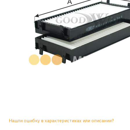
Нашли ошибку в характеристиках или описании?