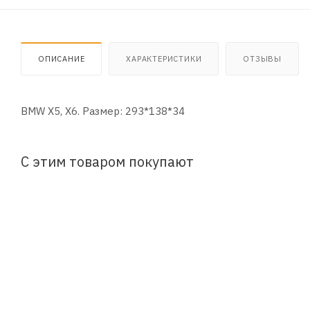
ОПИСАНИЕ
ХАРАКТЕРИСТИКИ
ОТЗЫВЫ
BMW X5, X6. Размер: 293*138*34
С этим товаром покупают