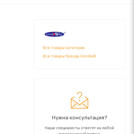
Все товары категории
Все товары бренда Goodwill
Нужна консультация?
Наши специалисты ответят на любой
интересующий вопрос