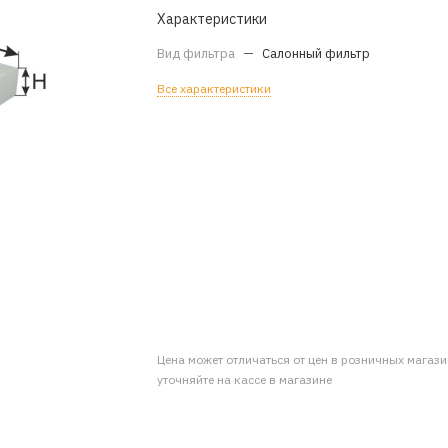
Характеристики
Вид фильтра
—
Салонный фильтр
Все характеристики
Цена может отличаться от цен в розничных магаз
уточняйте на кассе в магазине