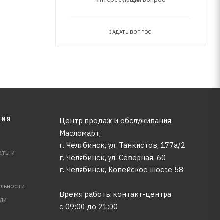
ЗАДАТЬ ВОПРОС
ЦИЯ
Центр продаж и обслуживания
Масломарт,
г. Челябинск, ул. Танкистов, 177а/2
аты и
г. Челябинск, ул. Северная, 60
г. Челябинск, Копейское шоссе 58
льности
Время работы контакт-центра
ли
с 09:00 до 21:00