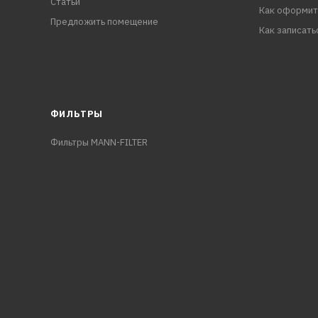
Статьи
Как оформит
Предложить помещение
Как записать
ФИЛЬТРЫ
Фильтры MANN-FILTER