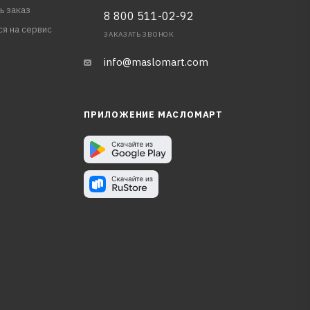
ь заказ
8 800 511-02-92
ся на сервис
ЗАКАЗАТЬ ЗВОНОК
info@maslomart.com
ПРИЛОЖЕНИЕ МАСЛОМАРТ