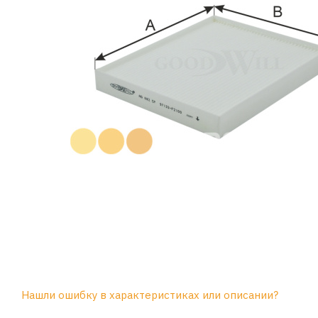
Нашли ошибку в характеристиках или описании?