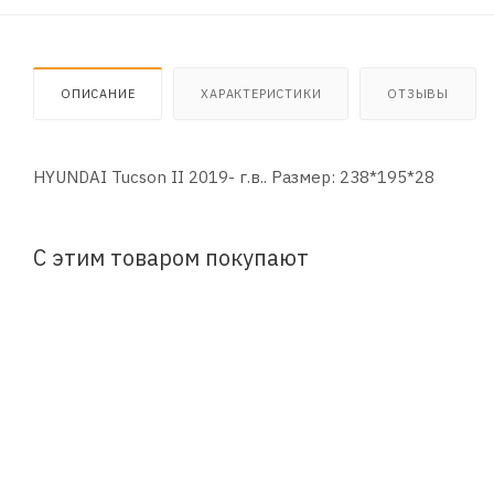
ОПИСАНИЕ
ХАРАКТЕРИСТИКИ
ОТЗЫВЫ
HYUNDAI Tucson II 2019- г.в.. Размер: 238*195*28
С этим товаром покупают