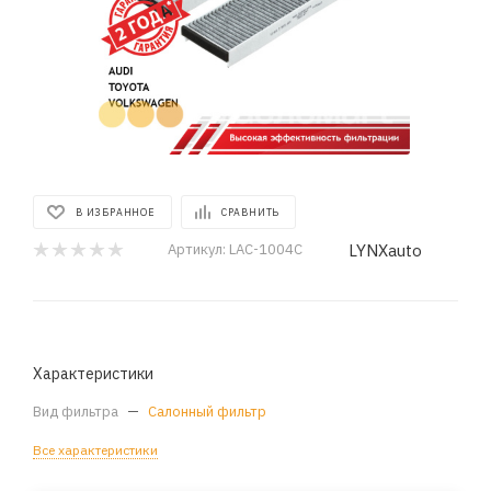
В ИЗБРАННОЕ
СРАВНИТЬ
LYNXauto
Артикул:
LAC-1004C
Характеристики
Вид фильтра
—
Салонный фильтр
Все характеристики