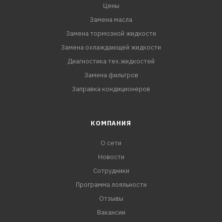
Цены
Замена масла
Замена тормозной жидкости
Замена охлаждающей жидкости
Диагностика тех.жидкостей
Замена фильтров
Заправка кондиционеров
КОМПАНИЯ
О сети
Новости
Сотрудники
Программа лояльности
Отзывы
Вакансии