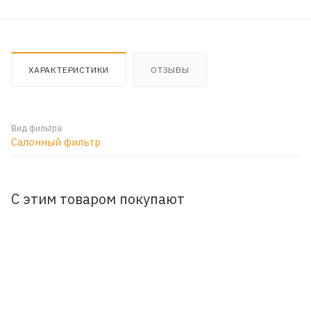
ХАРАКТЕРИСТИКИ
ОТЗЫВЫ
Вид фильтра
Салонный фильтр
С этим товаром покупают