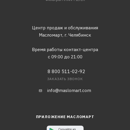
Центр продаж и обслуживания
Масломарт,
г. Челябинск
Время работы контакт-центра
с 09:00 до 21:00
8 800 511-02-92
ЗАКАЗАТЬ ЗВОНОК
info@maslomart.com
ПРИЛОЖЕНИЕ МАСЛОМАРТ