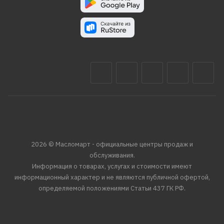
2026 © Масломарт - официальные центры продаж и
обслуживания.
Информация о товарах, услугах и стоимости имеют
информационный характер и не являются публичной офертой,
определяемой положениями Статьи 437 ГК РФ.