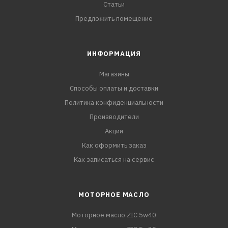
Статьи
Предложить помещение
ИНФОРМАЦИЯ
Магазины
Способы оплаты и доставки
Политика конфиденциальности
Производители
Акции
Как оформить заказ
Как записаться на сервис
МОТОРНОЕ МАСЛО
Моторное масло ZIC 5w40