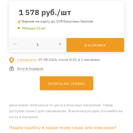
1 578
руб.
/шт
Вернем на карту до 158 бонусных баллов
Меньше 10 шт
В КОРЗИНУ
Самовывоз:
07.08.2026, после 8:30, в 1 магазине
Хочу в подарок
ЗАПИСЬ НА СЕРВИС
Цена может отличаться от цен в розничных магазинах. Товар
доступен только для самовывоза. Фактическую цену уточняйте на
кассе в магазине
Нашли ошибку в характеристиках или описании?