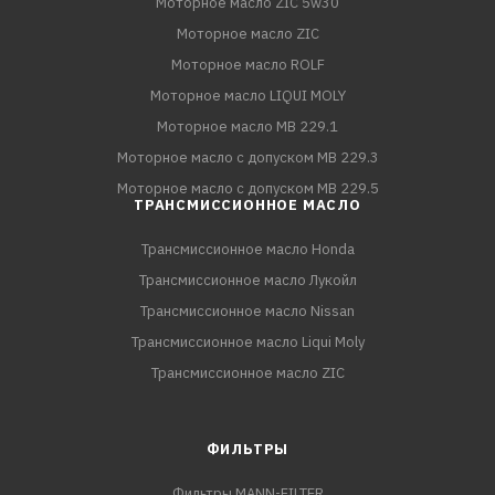
Моторное масло ZIC 5w30
Моторное масло ZIC
Моторное масло ROLF
Моторное масло LIQUI MOLY
Моторное масло MB 229.1
Моторное масло с допуском MB 229.3
Моторное масло с допуском MB 229.5
ТРАНСМИССИОННОЕ МАСЛО
Трансмиссионное масло Honda
Трансмиссионное масло Лукойл
Трансмиссионное масло Nissan
Трансмиссионное масло Liqui Moly
Трансмиссионное масло ZIC
ФИЛЬТРЫ
Фильтры MANN-FILTER