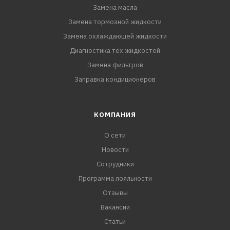
Замена масла
Замена тормозной жидкости
Замена охлаждающей жидкости
Диагностика тех.жидкостей
Замена фильтров
Заправка кондиционеров
КОМПАНИЯ
О сети
Новости
Сотрудники
Программа лояльности
Отзывы
Вакансии
Статьи