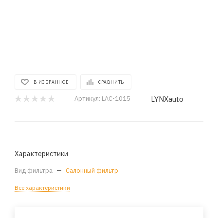
В ИЗБРАННОЕ
СРАВНИТЬ
LYNXauto
Артикул:
LAC-1015
Характеристики
Вид фильтра
—
Салонный фильтр
Все характеристики