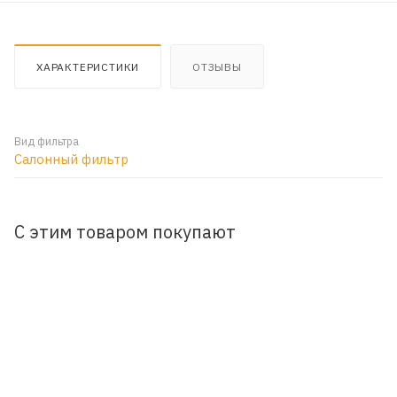
ХАРАКТЕРИСТИКИ
ОТЗЫВЫ
Вид фильтра
Салонный фильтр
С этим товаром покупают