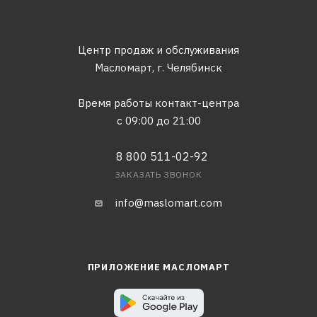
Центр продаж и обслуживания
Масломарт,
г. Челябинск
Время работы контакт-центра
с 09:00 до 21:00
8 800 511-02-92
ЗАКАЗАТЬ ЗВОНОК
info@maslomart.com
ПРИЛОЖЕНИЕ МАСЛОМАРТ