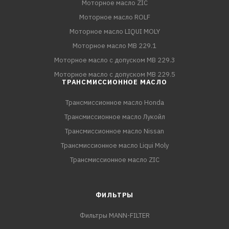
Моторное масло ZIC
Моторное масло ROLF
Моторное масло LIQUI MOLY
Моторное масло MB 229.1
Моторное масло с допуском MB 229.3
Моторное масло с допуском MB 229.5
ТРАНСМИССИОННОЕ МАСЛО
Трансмиссионное масло Honda
Трансмиссионное масло Лукойл
Трансмиссионное масло Nissan
Трансмиссионное масло Liqui Moly
Трансмиссионное масло ZIC
ФИЛЬТРЫ
Фильтры MANN-FILTER