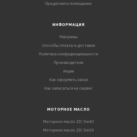
Предложить помещение
ИНФОРМАЦИЯ
Магазины
Способы оплаты и доставки
Политика конфиденциальности
Производители
Акции
Как оформить заказ
Как записаться на сервис
МОТОРНОЕ МАСЛО
Моторное масло ZIC 5w40
Моторное масло ZIC 5w30