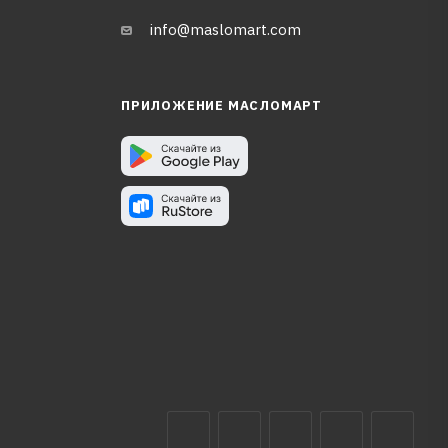
info@maslomart.com
ПРИЛОЖЕНИЕ МАСЛОМАРТ