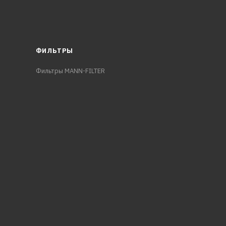
ФИЛЬТРЫ
Фильтры MANN-FILTER