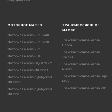
МОТОРНОЕ МАСЛО
ТРАНСМИССИОННОЕ
МАСЛО
Моторное масло ZIC 5w40
Трансмиссионное масло
Моторное масло ZIC 5w30
Honda
Моторное масло ZIC
Трансмиссионное масло
Моторное масло ROLF
Лукойл
Моторное масло LIQUI MOLY
Трансмиссионное масло
Nissan
Моторное масло MB 229.1
Трансмиссионное масло Liqui
Моторное масло с допуском
Moly
MB 229.3
Трансмиссионное масло ZIC
Моторное масло с допуском
MB 229.5