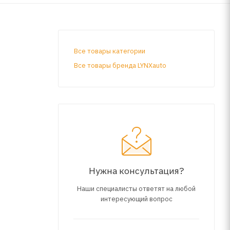
Все товары категории
Все товары бренда LYNXauto
Нужна консультация?
Наши специалисты ответят на любой
интересующий вопрос