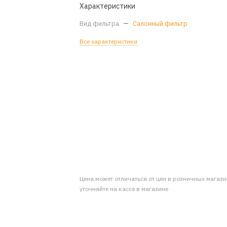
Характеристики
Вид фильтра
—
Салонный фильтр
Все характеристики
Цена может отличаться от цен в розничных магаз
уточняйте на кассе в магазине