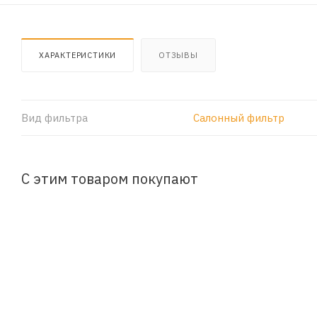
ХАРАКТЕРИСТИКИ
ОТЗЫВЫ
Вид фильтра
Салонный фильтр
С этим товаром покупают