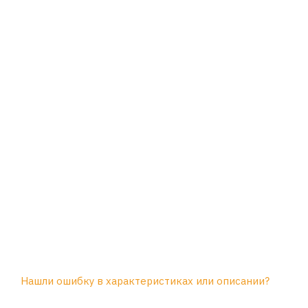
Нашли ошибку в характеристиках или описании?