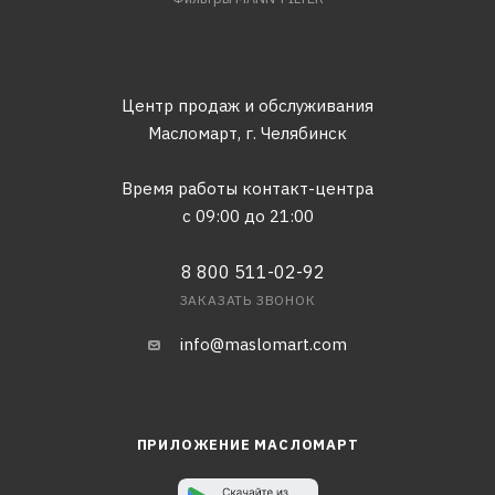
Центр продаж и обслуживания
Масломарт,
г. Челябинск
Время работы контакт-центра
с 09:00 до 21:00
8 800 511-02-92
ЗАКАЗАТЬ ЗВОНОК
info@maslomart.com
ПРИЛОЖЕНИЕ МАСЛОМАРТ