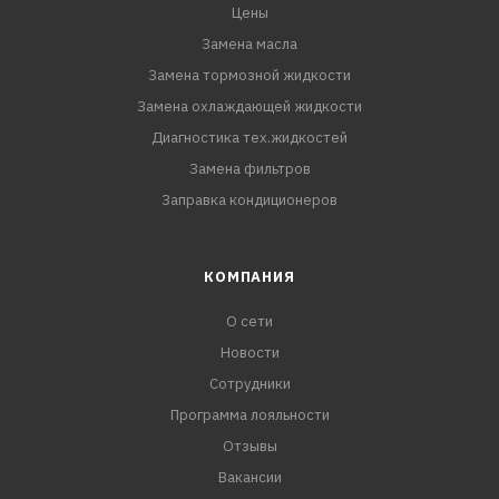
Цены
Замена масла
Замена тормозной жидкости
Замена охлаждающей жидкости
Диагностика тех.жидкостей
Замена фильтров
Заправка кондиционеров
КОМПАНИЯ
О сети
Новости
Сотрудники
Программа лояльности
Отзывы
Вакансии