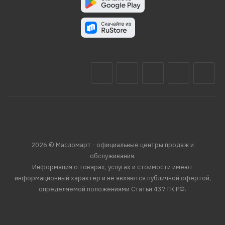
2026 © Масломарт - официальные центры продаж и
обслуживания.
Информация о товарах, услугах и стоимости имеют
информационный характер и не являются публичной офертой,
определяемой положениями Статьи 437 ГК РФ.