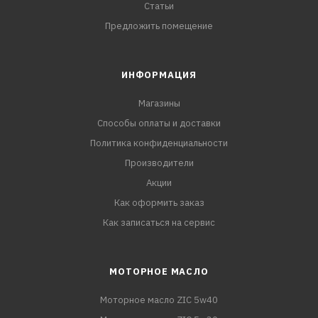
Статьи
Предложить помещение
ИНФОРМАЦИЯ
Магазины
Способы оплаты и доставки
Политика конфиденциальности
Производители
Акции
Как оформить заказ
Как записаться на сервис
МОТОРНОЕ МАСЛО
Моторное масло ZIC 5w40