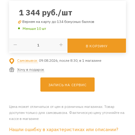
1 344
руб.
/шт
Вернем на карту до 134 бонусных баллов
Меньше 10 шт
В КОРЗИНУ
Самовывоз:
09.08.2026, после 8:30, в 1 магазине
Хочу в подарок
ЗАПИСЬ НА СЕРВИС
Цена может отличаться от цен в розничных магазинах. Товар
доступен только для самовывоза. Фактическую цену уточняйте на
кассе в магазине
Нашли ошибку в характеристиках или описании?