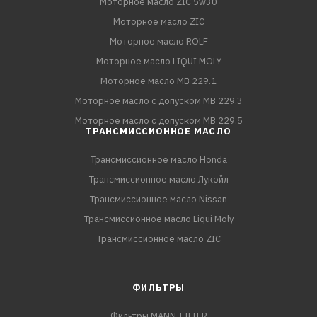
Моторное масло ZIC 5w30
Моторное масло ZIC
Моторное масло ROLF
Моторное масло LIQUI MOLY
Моторное масло MB 229.1
Моторное масло с допуском MB 229.3
Моторное масло с допуском MB 229.5
ТРАНСМИССИОННОЕ МАСЛО
Трансмиссионное масло Honda
Трансмиссионное масло Лукойл
Трансмиссионное масло Nissan
Трансмиссионное масло Liqui Moly
Трансмиссионное масло ZIC
ФИЛЬТРЫ
Фильтры MANN-FILTER