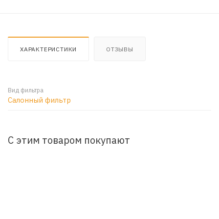
ХАРАКТЕРИСТИКИ
ОТЗЫВЫ
Вид фильтра
Салонный фильтр
С этим товаром покупают