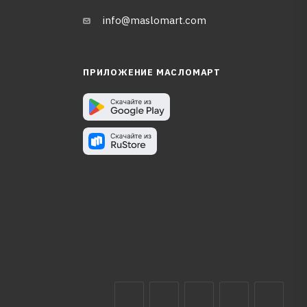
info@maslomart.com
ПРИЛОЖЕНИЕ МАСЛОМАРТ