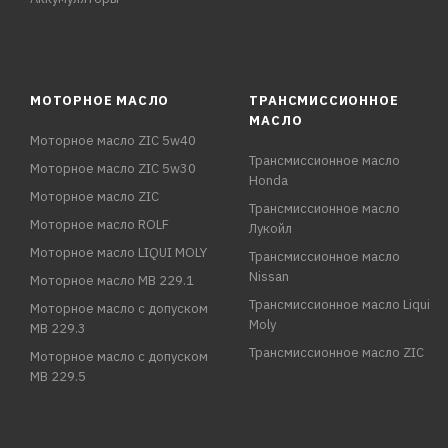
МОТОРНОЕ МАСЛО
ТРАНСМИССИОННОЕ
МАСЛО
Моторное масло ZIC 5w40
Трансмиссионное масло
Моторное масло ZIC 5w30
Honda
Моторное масло ZIC
Трансмиссионное масло
Моторное масло ROLF
Лукойл
Моторное масло LIQUI MOLY
Трансмиссионное масло
Nissan
Моторное масло MB 229.1
Трансмиссионное масло Liqui
Моторное масло с допуском
Moly
MB 229.3
Трансмиссионное масло ZIC
Моторное масло с допуском
MB 229.5