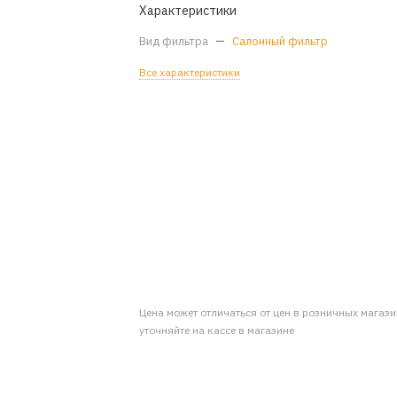
Характеристики
Вид фильтра
—
Салонный фильтр
Все характеристики
Цена может отличаться от цен в розничных магаз
уточняйте на кассе в магазине