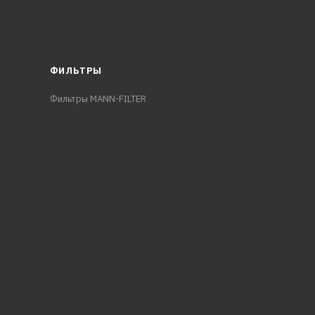
ФИЛЬТРЫ
Фильтры MANN-FILTER