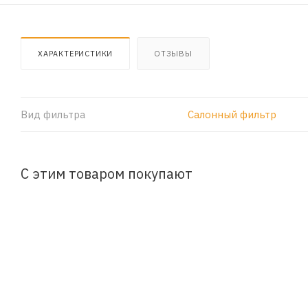
ХАРАКТЕРИСТИКИ
ОТЗЫВЫ
Вид фильтра
Салонный фильтр
С этим товаром покупают