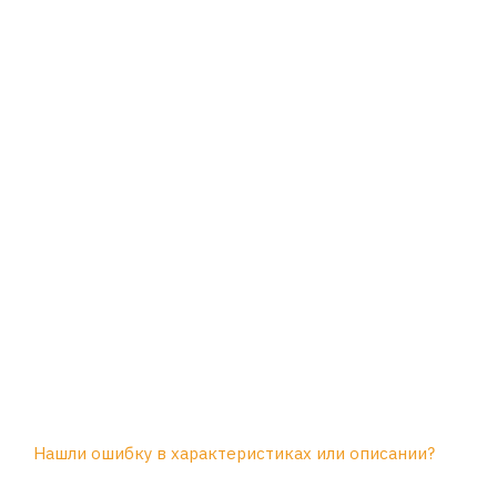
Нашли ошибку в характеристиках или описании?