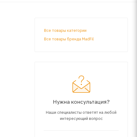
Все товары категории
Все товары бренда MadFil
Нужна консультация?
Наши специалисты ответят на любой
интересующий вопрос