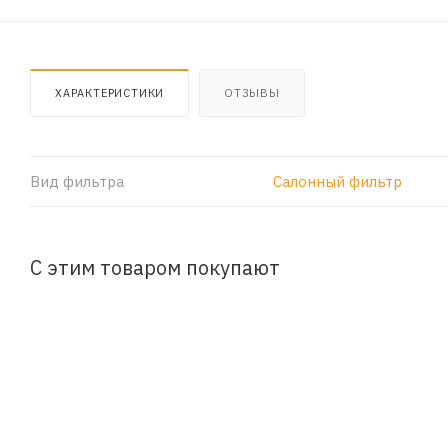
ХАРАКТЕРИСТИКИ
ОТЗЫВЫ
Вид фильтра
Салонный фильтр
С этим товаром покупают