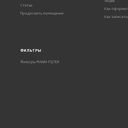
Акции
Статьи
Как оформит
Предложить помещение
Как записать
ФИЛЬТРЫ
Фильтры MANN-FILTER