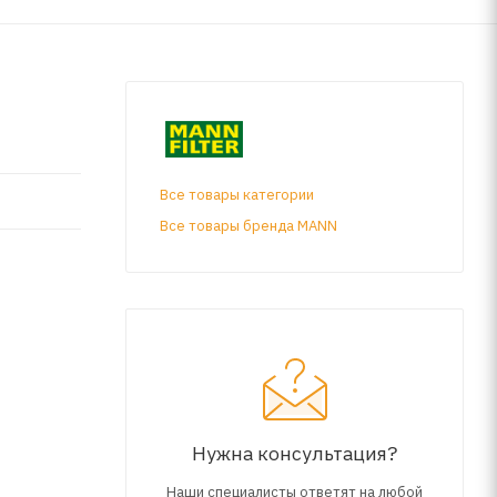
Все товары категории
Все товары бренда MANN
Нужна консультация?
Наши специалисты ответят на любой