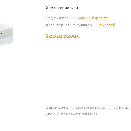
Характеристики
Вид фильтра
—
Салонный фильтр
Характеристика фильтра
—
пылевой
Все характеристики
Цена может отличаться от цен в розничных магаз
уточняйте на кассе в магазине