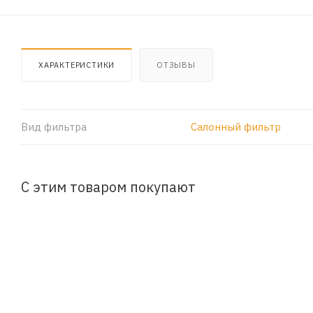
ХАРАКТЕРИСТИКИ
ОТЗЫВЫ
Вид фильтра
Салонный фильтр
С этим товаром покупают