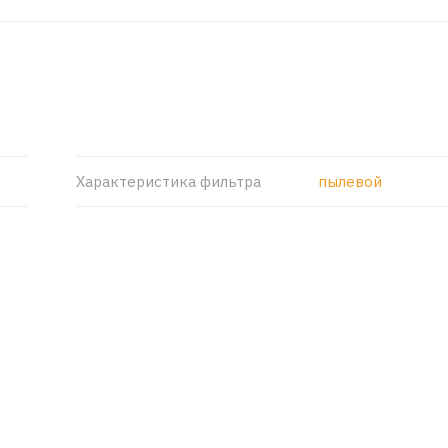
Характеристика фильтра
пылевой