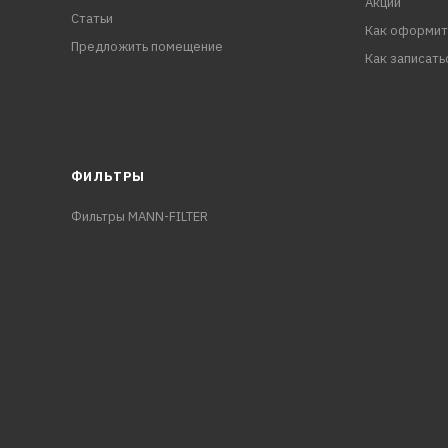
Акции
Статьи
Как оформит
Предложить помещение
Как записать
ФИЛЬТРЫ
Фильтры MANN-FILTER