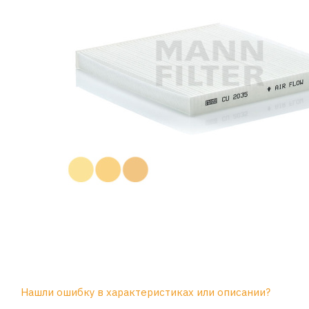
Нашли ошибку в характеристиках или описании?