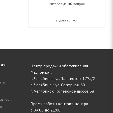
интересующий вопрос
ЗАДАТЬ ВОПРОС
ЦИЯ
Центр продаж и обслуживания
Масломарт,
г. Челябинск, ул. Танкистов, 177а/2
аты и
г. Челябинск, ул. Северная, 60
г. Челябинск, Копейское шоссе 58
льности
Время работы контакт-центра
ли
с 09:00 до 21:00