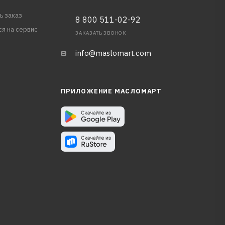
ь заказ
8 800 511-02-92
ся на сервис
ЗАКАЗАТЬ ЗВОНОК
info@maslomart.com
ПРИЛОЖЕНИЕ МАСЛОМАРТ