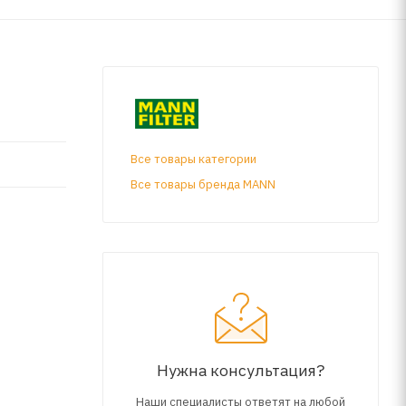
Все товары категории
Все товары бренда MANN
Нужна консультация?
Наши специалисты ответят на любой