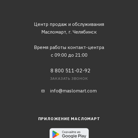
Центр продаж и обслуживания
Масломарт,
г. Челябинск
Время работы контакт-центра
с 09:00 до 21:00
8 800 511-02-92
ЗАКАЗАТЬ ЗВОНОК
info@maslomart.com
ПРИЛОЖЕНИЕ МАСЛОМАРТ