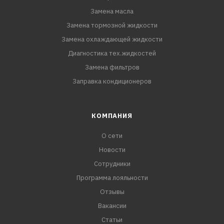
Замена масла
Замена тормозной жидкости
Замена охлаждающей жидкости
Диагностика тех.жидкостей
Замена фильтров
Заправка кондиционеров
КОМПАНИЯ
О сети
Новости
Сотрудники
Программа лояльности
Отзывы
Вакансии
Статьи