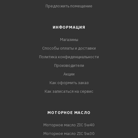
Предложить помещение
ИНФОРМАЦИЯ
Магазины
Способы оплаты и доставки
Политика конфиденциальности
Производители
Акции
Как оформить заказ
Как записаться на сервис
МОТОРНОЕ МАСЛО
Моторное масло ZIC 5w40
Моторное масло ZIC 5w30