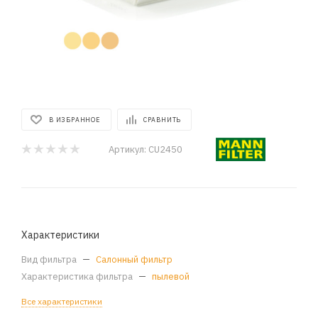
В ИЗБРАННОЕ
СРАВНИТЬ
Артикул:
CU2450
Характеристики
Вид фильтра
—
Салонный фильтр
Характеристика фильтра
—
пылевой
Все характеристики