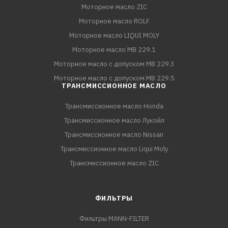
Моторное масло ZIC
Моторное масло ROLF
Моторное масло LIQUI MOLY
Моторное масло MB 229.1
Моторное масло с допуском MB 229.3
Моторное масло с допуском MB 229.5
ТРАНСМИССИОННОЕ МАСЛО
Трансмиссионное масло Honda
Трансмиссионное масло Лукойл
Трансмиссионное масло Nissan
Трансмиссионное масло Liqui Moly
Трансмиссионное масло ZIC
ФИЛЬТРЫ
Фильтры MANN-FILTER