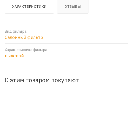
ХАРАКТЕРИСТИКИ
ОТЗЫВЫ
Вид фильтра
Салонный фильтр
Характеристика фильтра
пылевой
С этим товаром покупают