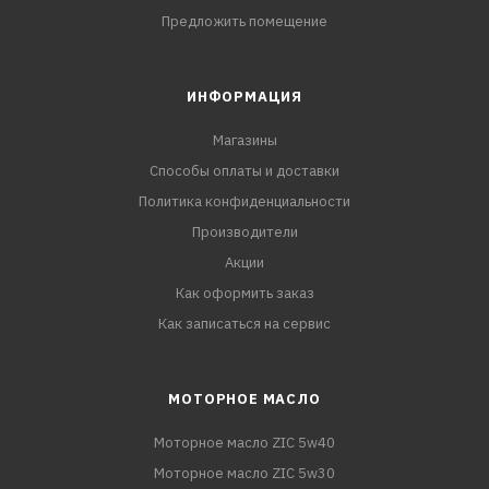
Предложить помещение
ИНФОРМАЦИЯ
Магазины
Способы оплаты и доставки
Политика конфиденциальности
Производители
Акции
Как оформить заказ
Как записаться на сервис
МОТОРНОЕ МАСЛО
Моторное масло ZIC 5w40
Моторное масло ZIC 5w30