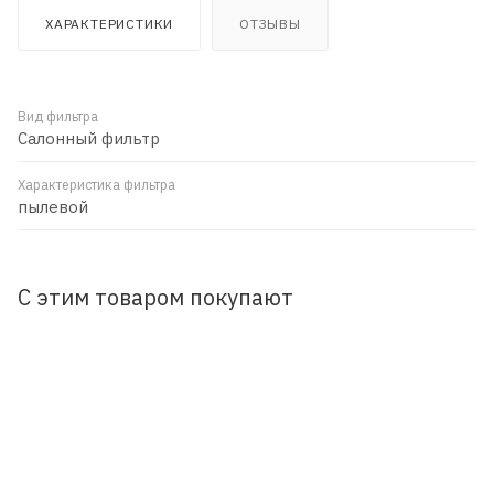
ХАРАКТЕРИСТИКИ
ОТЗЫВЫ
Вид фильтра
Салонный фильтр
Характеристика фильтра
пылевой
С этим товаром покупают