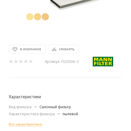
В ИЗБРАННОЕ
СРАВНИТЬ
Артикул:
CU2506-2
Характеристики
Вид фильтра
—
Салонный фильтр
Характеристика фильтра
—
пылевой
Все характеристики