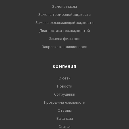
Замена масла
Замена тормозной жидкости
Замена охлаждающей жидкости
Диагностика тех.жидкостей
Замена фильтров
Заправка кондиционеров
КОМПАНИЯ
О сети
Новости
Сотрудники
Программа лояльности
Отзывы
Вакансии
Статьи