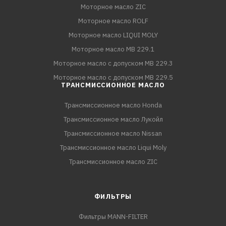
Моторное масло ZIC
Моторное масло ROLF
Моторное масло LIQUI MOLY
Моторное масло MB 229.1
Моторное масло с допуском MB 229.3
Моторное масло с допуском MB 229.5
ТРАНСМИССИОННОЕ МАСЛО
Трансмиссионное масло Honda
Трансмиссионное масло Лукойл
Трансмиссионное масло Nissan
Трансмиссионное масло Liqui Moly
Трансмиссионное масло ZIC
ФИЛЬТРЫ
Фильтры MANN-FILTER