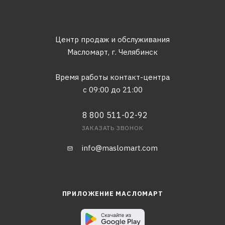
Центр продаж и обслуживания
Масломарт,
г. Челябинск
Время работы контакт-центра
с 09:00 до 21:00
8 800 511-02-92
ЗАКАЗАТЬ ЗВОНОК
info@maslomart.com
ПРИЛОЖЕНИЕ МАСЛОМАРТ