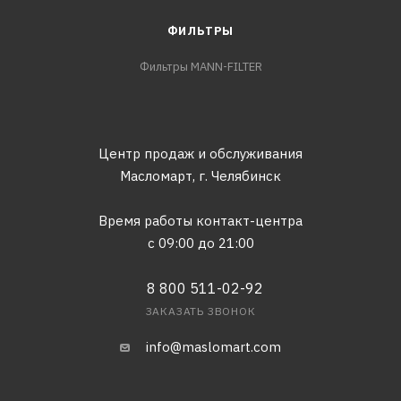
ФИЛЬТРЫ
Фильтры MANN-FILTER
Центр продаж и обслуживания
Масломарт,
г. Челябинск
Время работы контакт-центра
с 09:00 до 21:00
8 800 511-02-92
ЗАКАЗАТЬ ЗВОНОК
info@maslomart.com