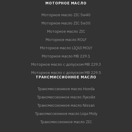
МОТОРНОЕ МАСЛО
Моторное масло ZIC 5w40
Моторное масло ZIC 5w30
Моторное масло ZIC
Моторное масло ROLF
Моторное масло LIQUI MOLY
Моторное масло MB 229.1
Моторное масло с допуском MB 229.3
Моторное масло с допуском MB 229.5
ТРАНСМИССИОННОЕ МАСЛО
Трансмиссионное масло Honda
Трансмиссионное масло Лукойл
Трансмиссионное масло Nissan
Трансмиссионное масло Liqui Moly
Трансмиссионное масло ZIC