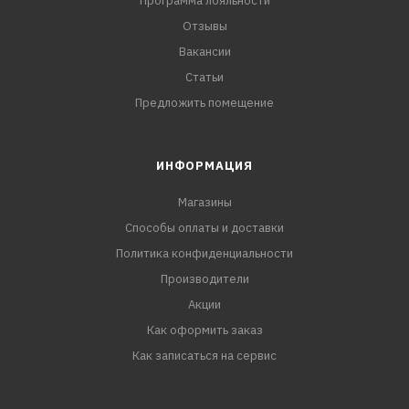
Программа лояльности
Отзывы
Вакансии
Статьи
Предложить помещение
ИНФОРМАЦИЯ
Магазины
Способы оплаты и доставки
Политика конфиденциальности
Производители
Акции
Как оформить заказ
Как записаться на сервис