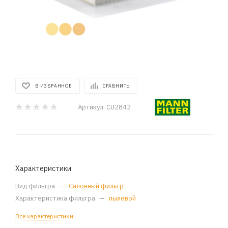
В ИЗБРАННОЕ
СРАВНИТЬ
Артикул:
CU2842
Характеристики
Вид фильтра
—
Салонный фильтр
Характеристика фильтра
—
пылевой
Все характеристики