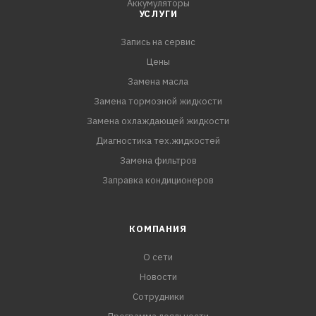
Аккумуляторы
УСЛУГИ
Запись на сервис
Цены
Замена масла
Замена тормозной жидкости
Замена охлаждающей жидкости
Диагностика тех.жидкостей
Замена фильтров
Заправка кондиционеров
КОМПАНИЯ
О сети
Новости
Сотрудники