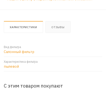
ХАРАКТЕРИСТИКИ
ОТЗЫВЫ
Вид фильтра
Салонный фильтр
Характеристика фильтра
пылевой
С этим товаром покупают