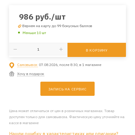
986
руб.
/шт
Вернем на карту до 99 бонусных баллов
Меньше 10 шт
В КОРЗИНУ
Самовывоз:
07.08.2026, после 8:30, в 1 магазине
Хочу в подарок
ЗАПИСЬ НА СЕРВИС
Цена может отличаться от цен в розничных магазинах. Товар
доступен только для самовывоза. Фактическую цену уточняйте на
кассе в магазине
Нашли ошибку в характеристиках или описании?