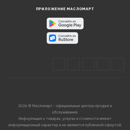
ПРИЛОЖЕНИЕ МАСЛОМАРТ
2026 © Масломарт - официальные центры продаж и
обслуживания.
Информация о товарах, услугах и стоимости имеют
информационный характер и не являются публичной офертой,