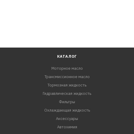
КАТАЛОГ
Моторное масло
Трансмиссионное масло
Тормозная жидкость
Гидравлическая жидкость
Фильтры
Охлаждающая жидкость
Аксессуары
Автохимия