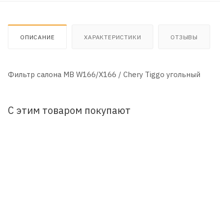
ОПИСАНИЕ
ХАРАКТЕРИСТИКИ
ОТЗЫВЫ
Фильтр салона MB W166/X166 / Chery Tiggo угольный
С этим товаром покупают