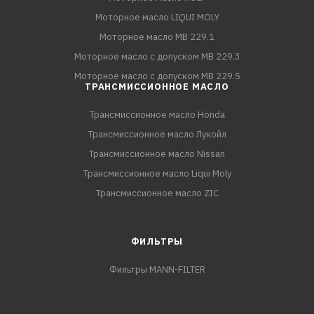
Моторное масло LIQUI MOLY
Моторное масло MB 229.1
Моторное масло с допуском MB 229.3
Моторное масло с допуском MB 229.5
ТРАНСМИССИОННОЕ МАСЛО
Трансмиссионное масло Honda
Трансмиссионное масло Лукойл
Трансмиссионное масло Nissan
Трансмиссионное масло Liqui Moly
Трансмиссионное масло ZIC
ФИЛЬТРЫ
Фильтры MANN-FILTER