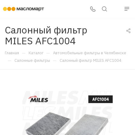
Салонный фильтр
MILES AFC1004
—
—
Главная
Каталог
Автомобильные фильтры в Челябинске
—
—
Салонные фильтры
Салонный фильтр MILES AFC1004