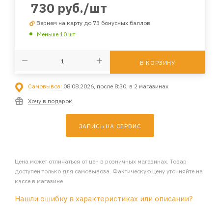
730
руб.
/шт
Вернем на карту до 73 бонусных баллов
Меньше 10 шт
В КОРЗИНУ
Самовывоз:
08.08.2026, после 8:30, в 2 магазинах
Хочу в подарок
ЗАПИСЬ НА СЕРВИС
Цена может отличаться от цен в розничных магазинах. Товар
доступен только для самовывоза. Фактическую цену уточняйте на
кассе в магазине
Нашли ошибку в характеристиках или описании?