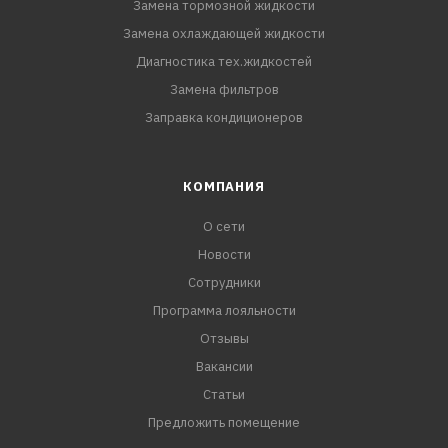
Замена тормозной жидкости
Замена охлаждающей жидкости
Диагностика тех.жидкостей
Замена фильтров
Заправка кондиционеров
КОМПАНИЯ
О сети
Новости
Сотрудники
Программа лояльности
Отзывы
Вакансии
Статьи
Предложить помещение