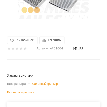
В ИЗБРАННОЕ
СРАВНИТЬ
MILES
Артикул:
AFC1004
Характеристики
Вид фильтра
—
Салонный фильтр
Все характеристики