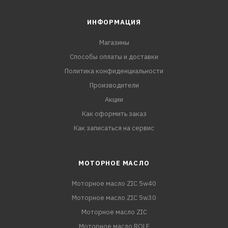
ИНФОРМАЦИЯ
Магазины
Способы оплаты и доставки
Политика конфиденциальности
Производители
Акции
Как оформить заказ
Как записаться на сервис
МОТОРНОЕ МАСЛО
Моторное масло ZIC 5w40
Моторное масло ZIC 5w30
Моторное масло ZIC
Моторное масло ROLF