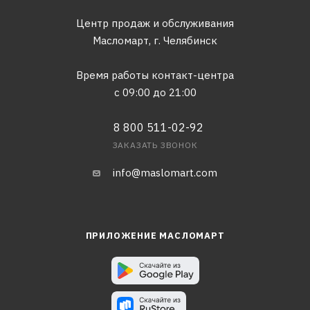
Центр продаж и обслуживания
Масломарт,
г. Челябинск
Время работы контакт-центра
с 09:00 до 21:00
8 800 511-02-92
ЗАКАЗАТЬ ЗВОНОК
info@maslomart.com
ПРИЛОЖЕНИЕ МАСЛОМАРТ