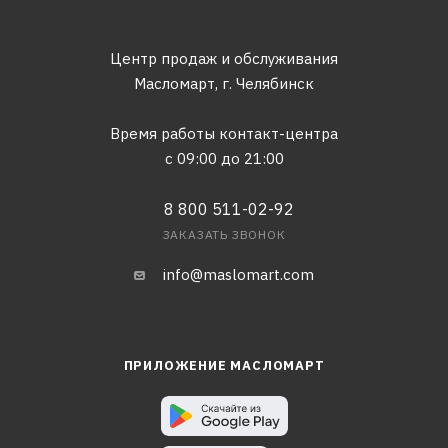
Центр продаж и обслуживания
Масломарт,
г. Челябинск
Время работы контакт-центра
с 09:00 до 21:00
8 800 511-02-92
ЗАКАЗАТЬ ЗВОНОК
info@maslomart.com
ПРИЛОЖЕНИЕ МАСЛОМАРТ