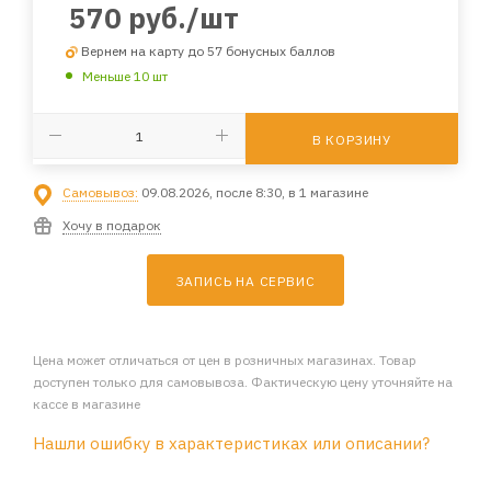
570
руб.
/шт
Вернем на карту до 57 бонусных баллов
Меньше 10 шт
В КОРЗИНУ
Самовывоз:
09.08.2026, после 8:30, в 1 магазине
Хочу в подарок
ЗАПИСЬ НА СЕРВИС
Цена может отличаться от цен в розничных магазинах. Товар
доступен только для самовывоза. Фактическую цену уточняйте на
кассе в магазине
Нашли ошибку в характеристиках или описании?