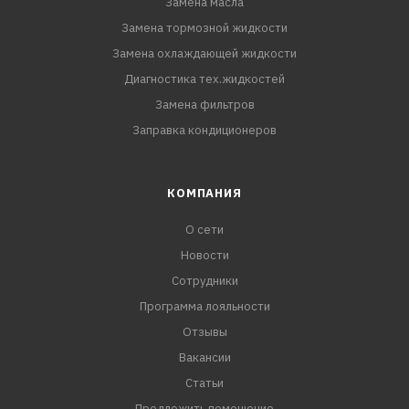
Замена масла
Замена тормозной жидкости
Замена охлаждающей жидкости
Диагностика тех.жидкостей
Замена фильтров
Заправка кондиционеров
КОМПАНИЯ
О сети
Новости
Сотрудники
Программа лояльности
Отзывы
Вакансии
Статьи
Предложить помещение