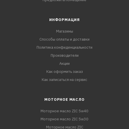
ИНФОРМАЦИЯ
Магазины
Способы оплаты и доставки
Политика конфиденциальности
Производители
Акции
Как оформить заказ
Как записаться на сервис
МОТОРНОЕ МАСЛО
Моторное масло ZIC 5w40
Моторное масло ZIC 5w30
Моторное масло ZIC