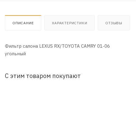
ОПИСАНИЕ
ХАРАКТЕРИСТИКИ
ОТЗЫВЫ
Фильтр салона LEXUS RX/TOYOTA CAMRY 01-06
угольный
С этим товаром покупают