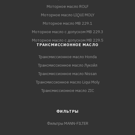
Моторное масло ROLF
Моторное масло LIQUI MOLY
Моторное масло MB 229.1
Моторное масло с допуском MB 229.3
Моторное масло с допуском MB 229.5
ТРАНСМИССИОННОЕ МАСЛО
Трансмиссионное масло Honda
Трансмиссионное масло Лукойл
Трансмиссионное масло Nissan
Трансмиссионное масло Liqui Moly
Трансмиссионное масло ZIC
ФИЛЬТРЫ
Фильтры MANN-FILTER