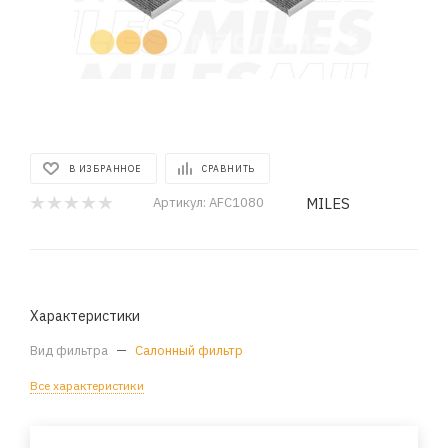
В ИЗБРАННОЕ
СРАВНИТЬ
MILES
Артикул:
AFC1080
Характеристики
Вид фильтра
—
Салонный фильтр
Все характеристики